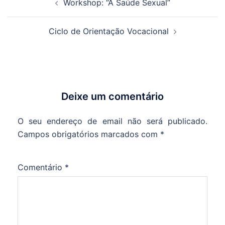
Workshop: “A Saúde Sexual”
de
artigos
Ciclo de Orientação Vocacional
Deixe um comentário
O seu endereço de email não será publicado.
Campos obrigatórios marcados com
*
Comentário
*