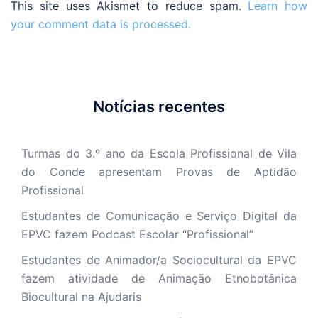
This site uses Akismet to reduce spam.
Learn how
your comment data is processed.
Notícias recentes
Turmas do 3.º ano da Escola Profissional de Vila
do Conde apresentam Provas de Aptidão
Profissional
Estudantes de Comunicação e Serviço Digital da
EPVC fazem Podcast Escolar “Profissional”
Estudantes de Animador/a Sociocultural da EPVC
fazem atividade de Animação Etnobotânica
Biocultural na Ajudaris