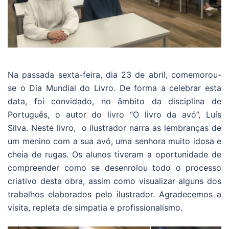
Na passada sexta-feira, dia 23 de abril, comemorou-
se o Dia Mundial do Livro. De forma a celebrar esta
data, foi convidado, no âmbito da disciplina de
Português, o autor do livro “O livro da avó”, Luís
Silva. Neste livro, o ilustrador narra as lembranças de
um menino com a sua avó, uma senhora muito idosa e
cheia de rugas. Os alunos tiveram a oportunidade de
compreender como se desenrolou todo o processo
criativo desta obra, assim como visualizar alguns dos
trabalhos elaborados pelo ilustrador. Agradecemos a
visita, repleta de simpatia e profissionalismo.