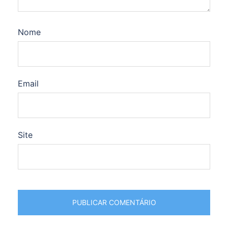
Nome
Email
Site