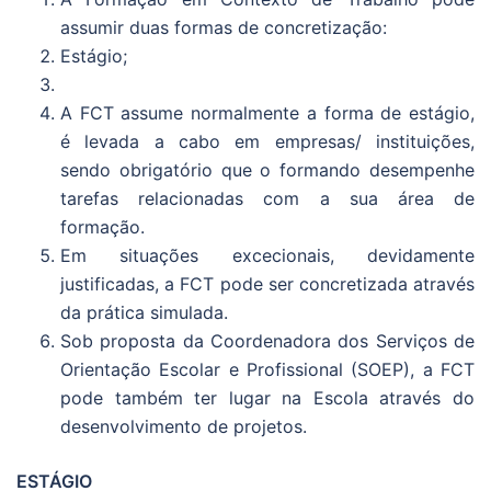
assumir duas formas de concretização:
Estágio;
A FCT assume normalmente a forma de estágio,
é levada a cabo em empresas/ instituições,
sendo obrigatório que o formando desempenhe
tarefas relacionadas com a sua área de
formação.
Em situações excecionais, devidamente
justificadas, a FCT pode ser concretizada através
da prática simulada.
Sob proposta da Coordenadora dos Serviços de
Orientação Escolar e Profissional (SOEP), a FCT
pode também ter lugar na Escola através do
desenvolvimento de projetos.
ESTÁGIO