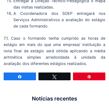
Entregar à Direção Técnico-Pedagógica o mapa
das visitas realizadas.
A Coordenadora dos SOEP entregará nos
Serviços Administrativos a avaliação do estágio
de cada formando.
7.1. Caso o formando tenha cumprido as horas de
estágio em mais do que uma empresa/ instituição a
nota final de estágio será obtida aplicando a média
aritmética simples arredondada à unidade da
avaliação dos diferentes estágios realizados.
Partilhar
Tweetar
Pin
Notícias recentes