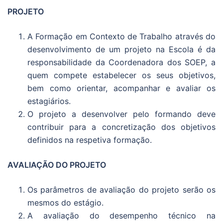
PROJETO
A Formação em Contexto de Trabalho através do
desenvolvimento de um projeto na Escola é da
responsabilidade da Coordenadora dos SOEP, a
quem compete estabelecer os seus objetivos,
bem como orientar, acompanhar e avaliar os
estagiários.
O projeto a desenvolver pelo formando deve
contribuir para a concretização dos objetivos
definidos na respetiva formação.
AVALIAÇÃO DO PROJETO
Os parâmetros de avaliação do projeto serão os
mesmos do estágio.
A avaliação do desempenho técnico na