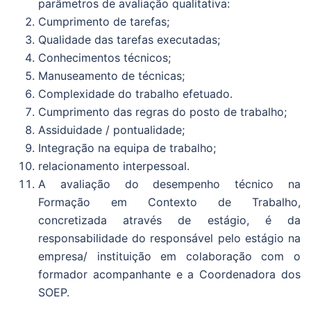
parâmetros de avaliação qualitativa:
Cumprimento de tarefas;
Qualidade das tarefas executadas;
Conhecimentos técnicos;
Manuseamento de técnicas;
Complexidade do trabalho efetuado.
Cumprimento das regras do posto de trabalho;
Assiduidade / pontualidade;
Integração na equipa de trabalho;
relacionamento interpessoal.
A avaliação do desempenho técnico na
Formação em Contexto de Trabalho,
concretizada através de estágio, é da
responsabilidade do responsável pelo estágio na
empresa/ instituição em colaboração com o
formador acompanhante e a Coordenadora dos
SOEP.