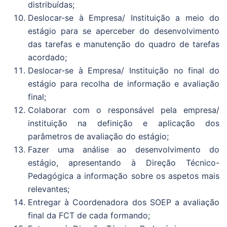
distribuídas;
Deslocar-se à Empresa/ Instituição a meio do
estágio para se aperceber do desenvolvimento
das tarefas e manutenção do quadro de tarefas
acordado;
Deslocar-se à Empresa/ Instituição no final do
estágio para recolha de informação e avaliação
final;
Colaborar com o responsável pela empresa/
instituição na definição e aplicação dos
parâmetros de avaliação do estágio;
Fazer uma análise ao desenvolvimento do
estágio, apresentando à Direção Técnico-
Pedagógica a informação sobre os aspetos mais
relevantes;
Entregar à Coordenadora dos SOEP a avaliação
final da FCT de cada formando;