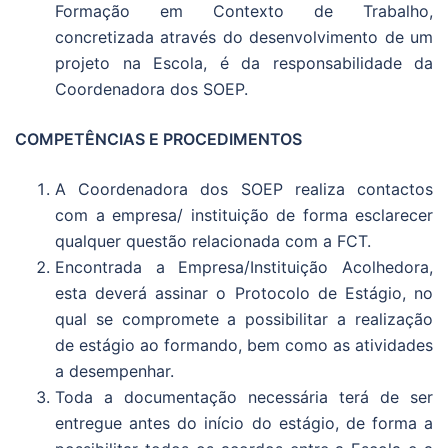
Formação em Contexto de Trabalho,
concretizada através do desenvolvimento de um
projeto na Escola, é da responsabilidade da
Coordenadora dos SOEP.
COMPETÊNCIAS E PROCEDIMENTOS
A Coordenadora dos SOEP realiza contactos
com a empresa/ instituição de forma esclarecer
qualquer questão relacionada com a FCT.
Encontrada a Empresa/Instituição Acolhedora,
esta deverá assinar o Protocolo de Estágio, no
qual se compromete a possibilitar a realização
de estágio ao formando, bem como as atividades
a desempenhar.
Toda a documentação necessária terá de ser
entregue antes do início do estágio, de forma a