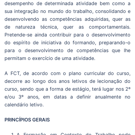
desempenho de determinada atividade bem como a
sua integração no mundo do trabalho, consolidando e
desenvolvendo as competências adquiridas, quer as
de natureza técnica, quer as comportamentais.
Pretende-se ainda contribuir para o desenvolvimento
do espírito de iniciativa do formando, preparando-o
para o desenvolvimento de competências que lhe
permitam o exercício de uma atividade.
A FCT, de acordo com o plano curricular do curso,
decorre ao longo dos anos letivos de lecionação do
curso, sendo que a forma de estágio, terá lugar nos 2º
e/ou 3º anos, em datas a definir anualmente no
calendário letivo.
PRINCÍPIOS GERAIS
A Formação em Contexto de Trabalho pode