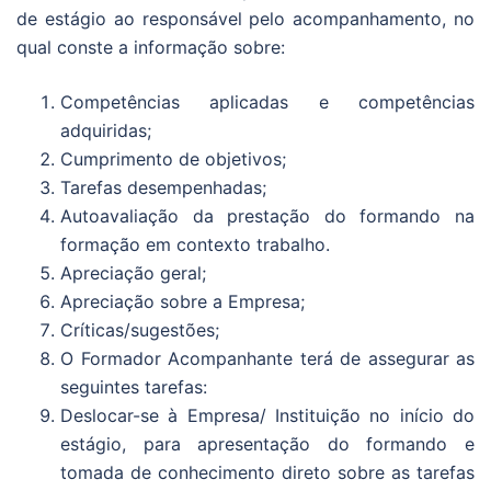
de estágio ao responsável pelo acompanhamento, no
qual conste a informação sobre:
Competências aplicadas e competências
adquiridas;
Cumprimento de objetivos;
Tarefas desempenhadas;
Autoavaliação da prestação do formando na
formação em contexto trabalho.
Apreciação geral;
Apreciação sobre a Empresa;
Críticas/sugestões;
O Formador Acompanhante terá de assegurar as
seguintes tarefas:
Deslocar-se à Empresa/ Instituição no início do
estágio, para apresentação do formando e
tomada de conhecimento direto sobre as tarefas