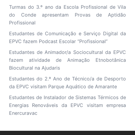
Turmas do 3.º ano da Escola Profissional de Vila
do Conde apresentam Provas de Aptidão
Profissional
Estudantes de Comunicação e Serviço Digital da
EPVC fazem Podcast Escolar “Profissional”
Estudantes de Animador/a Sociocultural da EPVC
fazem atividade de Animação Etnobotânica
Biocultural na Ajudaris
Estudantes do 2.º Ano de Técnico/a de Desporto
da EPVC visitam Parque Aquático de Amarante
Estudantes de Instalador de Sistemas Térmicos de
Energias Renováveis da EPVC visitam empresa
Enercuravac