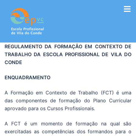
Saltar
para
o
conteúdo
REGULAMENTO DA FORMAÇÃO EM CONTEXTO DE
TRABALHO DA ESCOLA PROFISSIONAL DE VILA DO
CONDE
ENQUADRAMENTO
A Formação em Contexto de Trabalho (FCT) é uma
das componentes de formação do Plano Curricular
aprovado para os Cursos Profissionais.
A FCT é um momento de formação na qual são
exercitadas as competências dos formandos para o