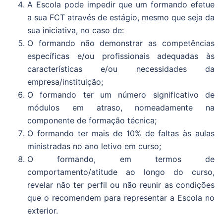
A Escola pode impedir que um formando efetue
a sua FCT através de estágio, mesmo que seja da
sua iniciativa, no caso de:
O formando não demonstrar as competências
específicas e/ou profissionais adequadas às
características e/ou necessidades da
empresa/instituição;
O formando ter um número significativo de
módulos em atraso, nomeadamente na
componente de formação técnica;
O formando ter mais de 10% de faltas às aulas
ministradas no ano letivo em curso;
O formando, em termos de
comportamento/atitude ao longo do curso,
revelar não ter perfil ou não reunir as condições
que o recomendem para representar a Escola no
exterior.