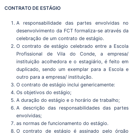
CONTRATO DE ESTÁGIO
A responsabilidade das partes envolvidas no
desenvolvimento da FCT formaliza-se através da
celebração de um contrato de estágio.
O contrato de estágio celebrado entre a Escola
Profissional de Vila do Conde, a empresa/
instituição acolhedora e o estagiário, é feito em
duplicado, sendo um exemplar para a Escola e
outro para a empresa/ instituição.
O contrato de estágio inclui genericamente:
Os objetivos do estágio;
A duração do estágio e o horário de trabalho;
A descrição das responsabilidades das partes
envolvidas;
as normas de funcionamento do estágio.
O contrato de estágio é assinado pelo órgão