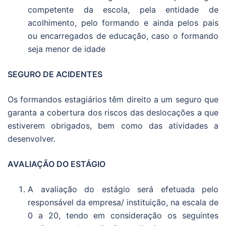
competente da escola, pela entidade de
acolhimento, pelo formando e ainda pelos pais
ou encarregados de educação, caso o formando
seja menor de idade
SEGURO DE ACIDENTES
Os formandos estagiários têm direito a um seguro que
garanta a cobertura dos riscos das deslocações a que
estiverem obrigados, bem como das atividades a
desenvolver.
AVALIAÇÃO DO ESTÁGIO
A avaliação do estágio será efetuada pelo
responsável da empresa/ instituição, na escala de
0 a 20, tendo em consideração os seguintes