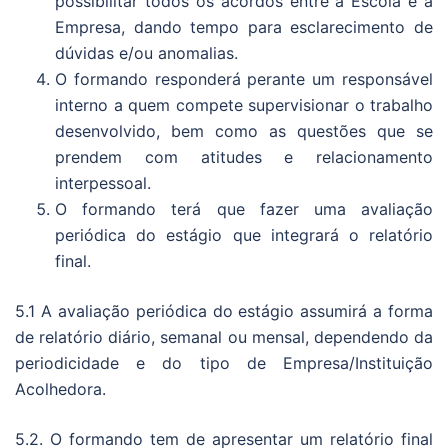
possibilitar todos os acordos entre a Escola e a
Empresa, dando tempo para esclarecimento de
dúvidas e/ou anomalias.
O formando responderá perante um responsável
interno a quem compete supervisionar o trabalho
desenvolvido, bem como as questões que se
prendem com atitudes e relacionamento
interpessoal.
O formando terá que fazer uma avaliação
periódica do estágio que integrará o relatório
final.
5.1 A avaliação periódica do estágio assumirá a forma
de relatório diário, semanal ou mensal, dependendo da
periodicidade e do tipo de Empresa/Instituição
Acolhedora.
5.2. O formando tem de apresentar um relatório final