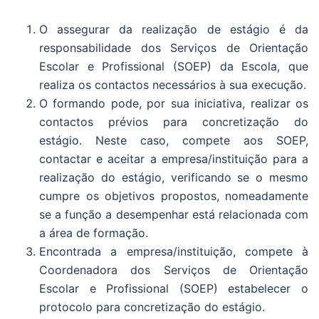
O assegurar da realização de estágio é da
responsabilidade dos Serviços de Orientação
Escolar e Profissional (SOEP) da Escola, que
realiza os contactos necessários à sua execução.
O formando pode, por sua iniciativa, realizar os
contactos prévios para concretização do
estágio. Neste caso, compete aos SOEP,
contactar e aceitar a empresa/instituição para a
realização do estágio, verificando se o mesmo
cumpre os objetivos propostos, nomeadamente
se a função a desempenhar está relacionada com
a área de formação.
Encontrada a empresa/instituição, compete à
Coordenadora dos Serviços de Orientação
Escolar e Profissional (SOEP) estabelecer o
protocolo para concretização do estágio.