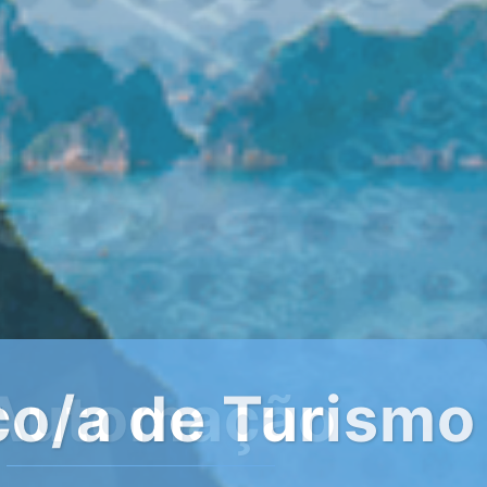
 Mediação