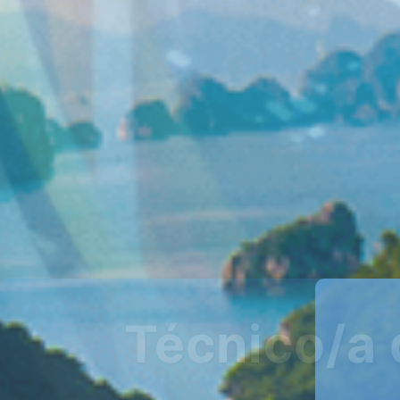
Técnico/