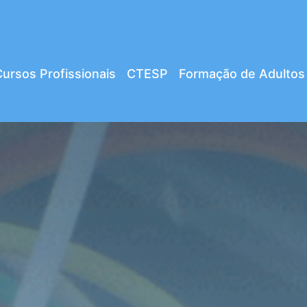
ursos Profissionais
CTESP
Formação de Adultos