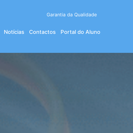
Garantia da Qualidade
Notícias
Contactos
Portal do Aluno