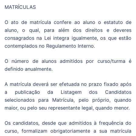
MATRÍCULAS
O ato de matrícula confere ao aluno o estatuto de
aluno, o qual, para além dos direitos e deveres
consagrados na Lei integra igualmente, os que estão
contemplados no Regulamento Interno.
O número de alunos admitidos por curso/turma é
definido anualmente.
A matrícula deverá ser efetuada no prazo fixado após
a publicação da Listagem dos Candidatos
selecionados para Matrícula, pelo próprio, quando
maior, ou pelo seu representante legal, quando menor.
Os candidatos, desde que admitidos à frequência do
curso, formalizam obrigatoriamente a sua matrícula