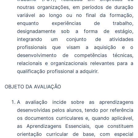
noutras organizações, em períodos de duração
variável ao longo ou no final da formação,
enquanto experiências de trabalho,
designadamente sob a forma de estágio,
integrando um conjunto de atividades
profissionais que visam a aquisição e o
desenvolvimento de competências técnicas,
relacionais e organizacionais relevantes para a
qualificação profissional a adquirir.
OBJETO DA AVALIAÇÃO
A avaliação incide sobre as aprendizagens
desenvolvidas pelos alunos, tendo por referência
os documentos curriculares e, quando aplicável,
as Aprendizagens Essenciais, que constituem
orientação curricular de base, com especial