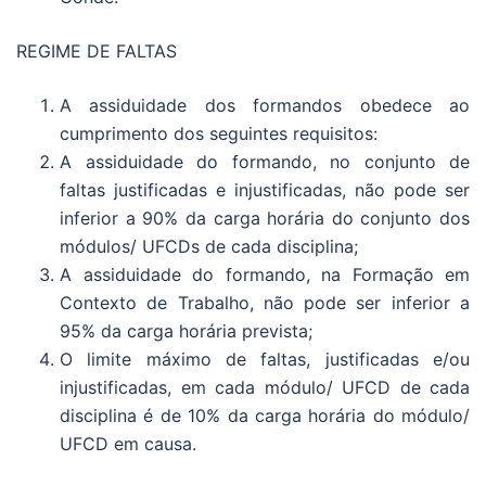
REGIME DE FALTAS
A assiduidade dos formandos obedece ao
cumprimento dos seguintes requisitos:
A assiduidade do formando, no conjunto de
faltas justificadas e injustificadas, não pode ser
inferior a 90% da carga horária do conjunto dos
módulos/ UFCDs de cada disciplina;
A assiduidade do formando, na Formação em
Contexto de Trabalho, não pode ser inferior a
95% da carga horária prevista;
O limite máximo de faltas, justificadas e/ou
injustificadas, em cada módulo/ UFCD de cada
disciplina é de 10% da carga horária do módulo/
UFCD em causa.