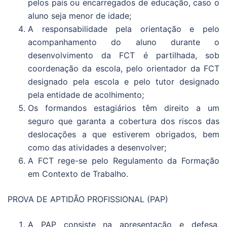
pelos pais ou encarregados de educação, caso o
aluno seja menor de idade;
A responsabilidade pela orientação e pelo
acompanhamento do aluno durante o
desenvolvimento da FCT é partilhada, sob
coordenação da escola, pelo orientador da FCT
designado pela escola e pelo tutor designado
pela entidade de acolhimento;
Os formandos estagiários têm direito a um
seguro que garanta a cobertura dos riscos das
deslocações a que estiverem obrigados, bem
como das atividades a desenvolver;
A FCT rege-se pelo Regulamento da Formação
em Contexto de Trabalho.
PROVA DE APTIDÃO PROFISSIONAL (PAP)
A PAP consiste na apresentação e defesa,