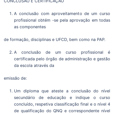
CONCLUSÃO E CERTIFICAÇÃO
A conclusão com aproveitamento de um curso
profissional obtém -se pela aprovação em todas
as componentes
de formação, disciplinas e UFCD, bem como na PAP.
A conclusão de um curso profissional é
certificada pelo órgão de administração e gestão
da escola através da
emissão de:
Um diploma que ateste a conclusão do nível
secundário de educação e indique o curso
concluído, respetiva classificação final e o nível 4
de qualificação do QNQ e correspondente nível