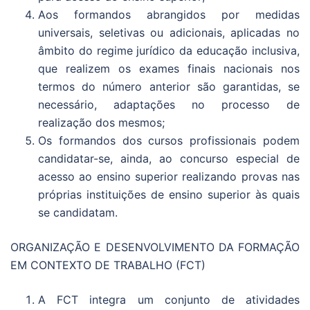
Aos formandos abrangidos por medidas
universais, seletivas ou adicionais, aplicadas no
âmbito do regime jurídico da educação inclusiva,
que realizem os exames finais nacionais nos
termos do número anterior são garantidas, se
necessário, adaptações no processo de
realização dos mesmos;
Os formandos dos cursos profissionais podem
candidatar-se, ainda, ao concurso especial de
acesso ao ensino superior realizando provas nas
próprias instituições de ensino superior às quais
se candidatam.
ORGANIZAÇÃO E DESENVOLVIMENTO DA FORMAÇÃO
EM CONTEXTO DE TRABALHO (FCT)
A FCT integra um conjunto de atividades