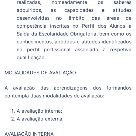
realizadas, nomeadamente os saberes
adquiridos, as capacidades e atitudes
desenvolvidas no âmbito das áreas de
competência inscritas no Perfil dos Alunos à
Saída da Escolaridade Obrigatória, bem como os
conhecimentos, aptidões e atitudes identificados
no perfil profissional associado à respetiva
qualificação.
MODALIDADES DE AVALIAÇÃO
A avaliação das aprendizagens dos formandos
contempla duas modalidades de avaliação:
A avaliação interna;
A avaliação externa.
AVALIAÇÃO INTERNA