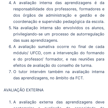
A avaliação interna das aprendizagens é da
responsabilidade dos professores, formadores e
dos órgãos de administração e gestão e de
coordenação e supervisão pedagógica da escola.
Na avaliação interna são envolvidos os alunos,
privilegiando-se um processo de autorregulação
das suas aprendizagens.
A avaliação sumativa ocorre no final de cada
módulo/ UFCD, com a intervenção do formando
e do professor/ formador, e nas reuniões para
efeitos de avaliação do conselho de turma.
O tutor intervém também na avaliação interna
das aprendizagens, no âmbito da FCT.
AVALIAÇÃO EXTERNA
A avaliação externa das aprendizagens deve