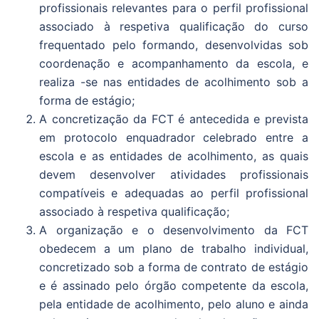
profissionais relevantes para o perfil profissional
associado à respetiva qualificação do curso
frequentado pelo formando, desenvolvidas sob
coordenação e acompanhamento da escola, e
realiza -se nas entidades de acolhimento sob a
forma de estágio;
A concretização da FCT é antecedida e prevista
em protocolo enquadrador celebrado entre a
escola e as entidades de acolhimento, as quais
devem desenvolver atividades profissionais
compatíveis e adequadas ao perfil profissional
associado à respetiva qualificação;
A organização e o desenvolvimento da FCT
obedecem a um plano de trabalho individual,
concretizado sob a forma de contrato de estágio
e é assinado pelo órgão competente da escola,
pela entidade de acolhimento, pelo aluno e ainda