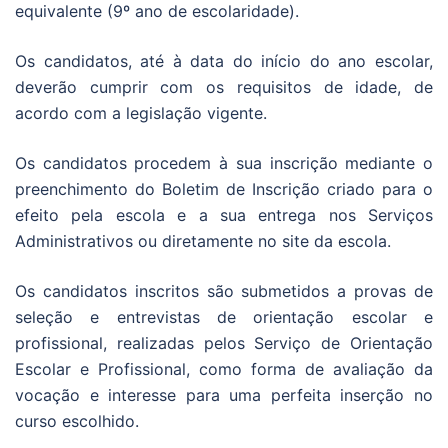
equivalente (9º ano de escolaridade).
Os candidatos, até à data do início do ano escolar,
deverão cumprir com os requisitos de idade, de
acordo com a legislação vigente.
Os candidatos procedem à sua inscrição mediante o
preenchimento do Boletim de Inscrição criado para o
efeito pela escola e a sua entrega nos Serviços
Administrativos ou diretamente no site da escola.
Os candidatos inscritos são submetidos a provas de
seleção e entrevistas de orientação escolar e
profissional, realizadas pelos Serviço de Orientação
Escolar e Profissional, como forma de avaliação da
vocação e interesse para uma perfeita inserção no
curso escolhido.