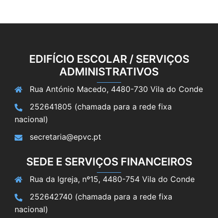
EDIFÍCIO ESCOLAR / SERVIÇOS
ADMINISTRATIVOS
Rua António Macedo, 4480-730 Vila do Conde
252641805 (chamada para a rede fixa
nacional)
secretaria@epvc.pt
SEDE E SERVIÇOS FINANCEIROS
Rua da Igreja, nº15, 4480-754 Vila do Conde
252642740 (chamada para a rede fixa
nacional)