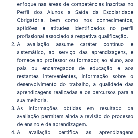
enfoque nas áreas de competências inscritas no
Perfil dos Alunos à Saída da Escolaridade
Obrigatória, bem como nos conhecimentos,
aptidões e atitudes identificados no perfil
profissional associado à respetiva qualificação.
A avaliação assume caráter contínuo e
sistemático, ao serviço das aprendizagens, e
fornece ao professor ou formador, ao aluno, aos
pais ou encarregados de educação e aos
restantes intervenientes, informação sobre o
desenvolvimento do trabalho, a qualidade das
aprendizagens realizadas e os percursos para a
sua melhoria.
As informações obtidas em resultado da
avaliação permitem ainda a revisão do processo
de ensino e de aprendizagem.
A avaliação certifica as aprendizagens