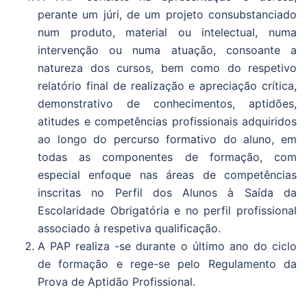
perante um júri, de um projeto consubstanciado
num produto, material ou intelectual, numa
intervenção ou numa atuação, consoante a
natureza dos cursos, bem como do respetivo
relatório final de realização e apreciação crítica,
demonstrativo de conhecimentos, aptidões,
atitudes e competências profissionais adquiridos
ao longo do percurso formativo do aluno, em
todas as componentes de formação, com
especial enfoque nas áreas de competências
inscritas no Perfil dos Alunos à Saída da
Escolaridade Obrigatória e no perfil profissional
associado à respetiva qualificação.
A PAP realiza -se durante o último ano do ciclo
de formação e rege-se pelo Regulamento da
Prova de Aptidão Profissional.