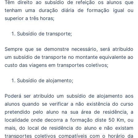
Têm direito ao subsídio de refeição os alunos que
tenham uma duração diária de formação igual ou
superior a três horas;
Subsídio de transporte;
Sempre que se demonstre necessário, será atribuído
um subsídio de transporte no montante equivalente ao
custo das viagens em transportes coletivos;
Subsídio de alojamento;
Poderá ser atribuído um subsídio de alojamento aos
alunos quando se verificar a não existência do curso
pretendido pelo aluno na sua área de residência, a
localidade onde decorra a formação diste 50 Km, ou
mais, do local de residência do aluno e não existam
transportes coletivos compatíveis com o horário da