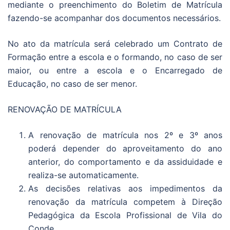
mediante o preenchimento do Boletim de Matrícula
fazendo-se acompanhar dos documentos necessários.
No ato da matrícula será celebrado um Contrato de
Formação entre a escola e o formando, no caso de ser
maior, ou entre a escola e o Encarregado de
Educação, no caso de ser menor.
RENOVAÇÃO DE MATRÍCULA
A renovação de matrícula nos 2º e 3º anos
poderá depender do aproveitamento do ano
anterior, do comportamento e da assiduidade e
realiza-se automaticamente.
As decisões relativas aos impedimentos da
renovação da matrícula competem à Direção
Pedagógica da Escola Profissional de Vila do
Conde.