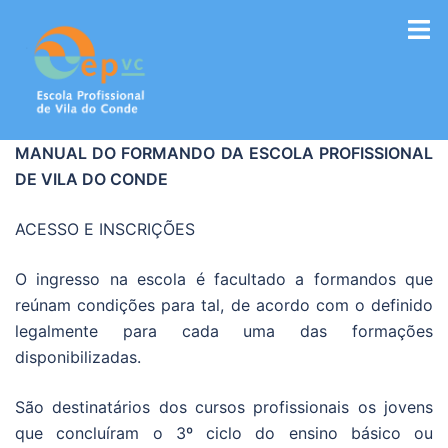
Saltar
para
o
conteúdo
MANUAL DO FORMANDO DA ESCOLA PROFISSIONAL
DE VILA DO CONDE
ACESSO E INSCRIÇÕES
O ingresso na escola é facultado a formandos que
reúnam condições para tal, de acordo com o definido
legalmente para cada uma das formações
disponibilizadas.
São destinatários dos cursos profissionais os jovens
que concluíram o 3º ciclo do ensino básico ou