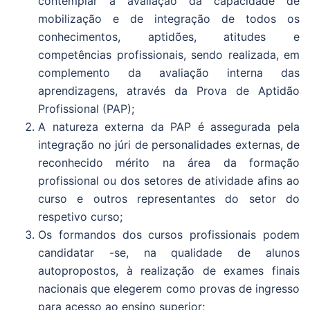
contemplar a avaliação da capacidade de
mobilização e de integração de todos os
conhecimentos, aptidões, atitudes e
competências profissionais, sendo realizada, em
complemento da avaliação interna das
aprendizagens, através da Prova de Aptidão
Profissional (PAP);
A natureza externa da PAP é assegurada pela
integração no júri de personalidades externas, de
reconhecido mérito na área da formação
profissional ou dos setores de atividade afins ao
curso e outros representantes do setor do
respetivo curso;
Os formandos dos cursos profissionais podem
candidatar -se, na qualidade de alunos
autopropostos, à realização de exames finais
nacionais que elegerem como provas de ingresso
para acesso ao ensino superior;