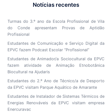
Notícias recentes
Turmas do 3.º ano da Escola Profissional de Vila
do Conde apresentam Provas de Aptidão
Profissional
Estudantes de Comunicação e Serviço Digital da
EPVC fazem Podcast Escolar “Profissional”
Estudantes de Animador/a Sociocultural da EPVC
fazem atividade de Animação Etnobotânica
Biocultural na Ajudaris
Estudantes do 2.º Ano de Técnico/a de Desporto
da EPVC visitam Parque Aquático de Amarante
Estudantes de Instalador de Sistemas Térmicos de
Energias Renováveis da EPVC visitam empresa
Enercuravac