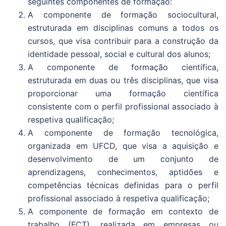
seguintes componentes de formação:
A componente de formação sociocultural,
estruturada em disciplinas comuns a todos os
cursos, que visa contribuir para a construção da
identidade pessoal, social e cultural dos alunos;
A componente de formação científica,
estruturada em duas ou três disciplinas, que visa
proporcionar uma formação científica
consistente com o perfil profissional associado à
respetiva qualificação;
A componente de formação tecnológica,
organizada em UFCD, que visa a aquisição e
desenvolvimento de um conjunto de
aprendizagens, conhecimentos, aptidões e
competências técnicas definidas para o perfil
profissional associado à respetiva qualificação;
A componente de formação em contexto de
trabalho (FCT), realizada em empresas ou