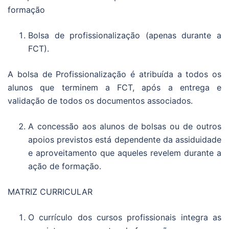
formação
Bolsa de profissionalização (apenas durante a
FCT).
A bolsa de Profissionalização é atribuída a todos os
alunos que terminem a FCT, após a entrega e
validação de todos os documentos associados.
A concessão aos alunos de bolsas ou de outros
apoios previstos está dependente da assiduidade
e aproveitamento que aqueles revelem durante a
ação de formação.
MATRIZ CURRICULAR
O currículo dos cursos profissionais integra as