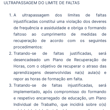
ULTRAPASSAGEM DO LIMITE DE FALTAS
A ultrapassagem dos limites de faltas
injustificadas constitui uma violação dos deveres
de frequência e assiduidade e obriga o formando
faltoso ao cumprimento de medidas de
recuperação de acordo com os seguintes
procedimentos:
Tratando-se de faltas justificadas, será
desencadeado um Plano de Recuperação de
Horas, com o objetivo de recuperar o atraso das
aprendizagens desenvolvidas na(s) aula(s) e
repor as horas de formação em falta.
Tratando-se de faltas injustificadas, será
implementado, após compromisso do formando
e respetivo encarregado de educação, um Plano
Individual de Trabalho, que incidirá sobre o(s)