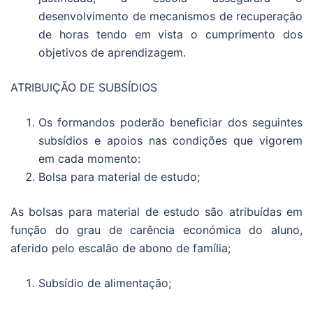
desenvolvimento de mecanismos de recuperação
de horas tendo em vista o cumprimento dos
objetivos de aprendizagem.
ATRIBUIÇÃO DE SUBSÍDIOS
Os formandos poderão beneficiar dos seguintes
subsídios e apoios nas condições que vigorem
em cada momento:
Bolsa para material de estudo;
As bolsas para material de estudo são atribuídas em
função do grau de carência económica do aluno,
aferido pelo escalão de abono de família;
Subsídio de alimentação;