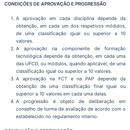
CONDIÇÕES DE APROVAÇÃO E PROGRESSÃO
A aprovação em cada disciplina depende da
obtenção, em cada um dos respetivos módulos,
de uma classificação igual ou superior a 10
valores.
A aprovação na componente de formação
tecnológica depende da obtenção, em cada uma
das UFCD, ou módulos, quando aplicável, de uma
classificação igual ou superior a 10 valores.
A aprovação na FCT e na PAP depende da
obtenção de uma classificação final igual ou
superior a 10 valores em cada uma delas.
A progressão é objeto de deliberação em
conselho de turma de avaliação de acordo com o
estabelecido no regulamento interno.