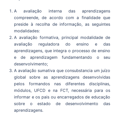
A avaliação interna das aprendizagens
compreende, de acordo com a finalidade que
preside à recolha de informação, as seguintes
modalidades:
A avaliação formativa, principal modalidade de
avaliação reguladora do ensino e das
aprendizagens, que integra o processo de ensino
e de aprendizagem fundamentando o seu
desenvolvimento;
A avaliação sumativa que consubstancia um juízo
global sobre as aprendizagens desenvolvidas
pelos formandos nas diferentes disciplinas,
módulos, UFCD e na FCT, necessária para os
informar e os pais ou encarregados de educação
sobre o estado de desenvolvimento das
aprendizagens.