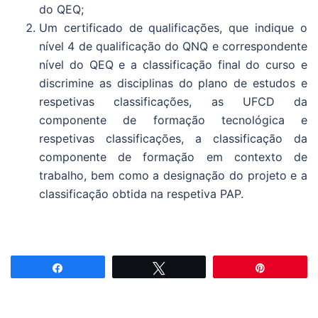
do QEQ;
Um certificado de qualificações, que indique o
nível 4 de qualificação do QNQ e correspondente
nível do QEQ e a classificação final do curso e
discrimine as disciplinas do plano de estudos e
respetivas classificações, as UFCD da
componente de formação tecnológica e
respetivas classificações, a classificação da
componente de formação em contexto de
trabalho, bem como a designação do projeto e a
classificação obtida na respetiva PAP.
Partilhar
Tweetar
Pin