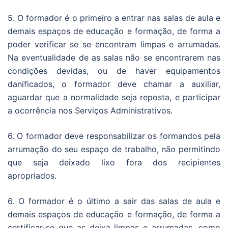
5. O formador é o primeiro a entrar nas salas de aula e
demais espaços de educação e formação, de forma a
poder verificar se se encontram limpas e arrumadas.
Na eventualidade de as salas não se encontrarem nas
condições devidas, ou de haver equipamentos
danificados, o formador deve chamar a auxiliar,
aguardar que a normalidade seja reposta, e participar
a ocorrência nos Serviços Administrativos.
6. O formador deve responsabilizar os formandos pela
arrumação do seu espaço de trabalho, não permitindo
que seja deixado lixo fora dos recipientes
apropriados.
6. O formador é o último a sair das salas de aula e
demais espaços de educação e formação, de forma a
certificar-se que as deixa limpas e arrumadas, como