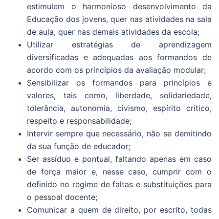
estimulem o harmonioso desenvolvimento da
Educação dos jovens, quer nas atividades na sala
de aula, quer nas demais atividades da escola;
Utilizar estratégias de aprendizagem
diversificadas e adequadas aos formandos de
acordo com os princípios da avaliação modular;
Sensibilizar os formandos para princípios e
valores, tais como, liberdade, solidariedade,
tolerância, autonomia, civismo, espírito crítico,
respeito e responsabilidade;
Intervir sempre que necessário, não se demitindo
da sua função de educador;
Ser assíduo e pontual, faltando apenas em caso
de força maior e, nesse caso, cumprir com o
definido no regime de faltas e substituições para
o pessoal docente;
Comunicar a quem de direito, por escrito, todas