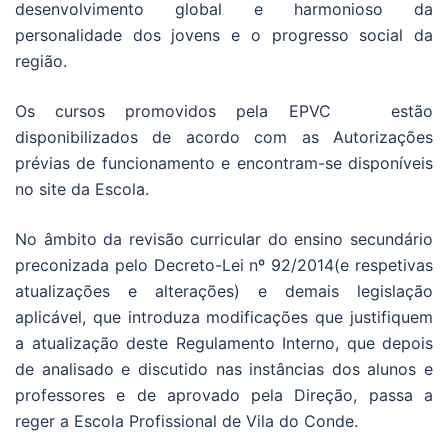
desenvolvimento global e harmonioso da
personalidade dos jovens e o progresso social da
região.
Os cursos promovidos pela EPVC estão
disponibilizados de acordo com as Autorizações
prévias de funcionamento e encontram-se disponíveis
no site da Escola.
No âmbito da revisão curricular do ensino secundário
preconizada pelo Decreto-Lei nº 92/2014(e respetivas
atualizações e alterações) e demais legislação
aplicável, que introduza modificações que justifiquem
a atualização deste Regulamento Interno, que depois
de analisado e discutido nas instâncias dos alunos e
professores e de aprovado pela Direção, passa a
reger a Escola Profissional de Vila do Conde.