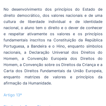
No desenvolvimento dos princípios do Estado de
direito democrático, dos valores nacionais e de uma
cultura de liberdade individual e de identidade
nacional, o aluno tem o direito e o dever de conhecer
e respeitar ativamente os valores e os princípios
fundamentais inscritos na Constituição da República
Portuguesa, a Bandeira e o Hino, enquanto símbolos
nacionais, a Declaração Universal dos Direitos do
Homem, a Convenção Europeia dos Direitos do
Homem, a Convenção sobre os Direitos da Criança e a
Carta dos Direitos Fundamentais da União Europeia,
enquanto matrizes de valores e princípios da
afirmação da Humanidade.
Artigo 13º