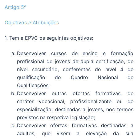
Artigo 5º
Objetivos e Atribuições
1. Tem a EPVC os seguintes objetivos:
Desenvolver cursos de ensino e formação
profissional de jovens de dupla certificação, de
nível secundário, conferentes do nível 4 de
qualificação do Quadro Nacional de
Qualificações;
Desenvolver outras ofertas formativas, de
caráter vocacional, profissionalizante ou de
especialização, destinadas a jovens, nos termos
previstos na respetiva legislação;
Desenvolver ofertas formativas destinadas a
adultos, que visem a elevação da sua