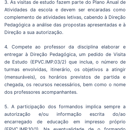
3. As visitas de estudo fazem parte do Plano Anual de
Atividades da escola e devem ser encaradas como
complemento de atividades letivas, cabendo à Direção
Pedagógica a análise das propostas apresentadas e à
Direção a sua autorização.
4. Compete ao professor da disciplina elaborar e
entregar à Direção Pedagógica, um pedido de Visita
de Estudo (EPVC.IMP.03/2) que inclua, o número de
turmas envolvidas, itinerário, os objetivos a atingir
(mensuráveis), os horários previstos de partida e
chegada, os recursos necessários, bem como o nome
dos professores acompanhantes.
5. A participação dos formandos implica sempre a
autorização e/ou informação escrita do/ao
encarregado de educação em impresso próprio
(EPVC.IMP.10/1). Na eventualidade de o formando