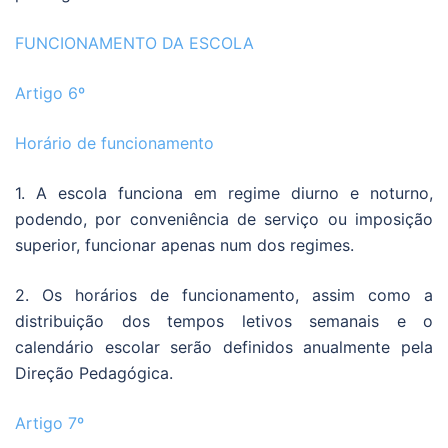
FUNCIONAMENTO DA ESCOLA
Artigo 6º
Horário de funcionamento
1. A escola funciona em regime diurno e noturno,
podendo, por conveniência de serviço ou imposição
superior, funcionar apenas num dos regimes.
2. Os horários de funcionamento, assim como a
distribuição dos tempos letivos semanais e o
calendário escolar serão definidos anualmente pela
Direção Pedagógica.
Artigo 7º