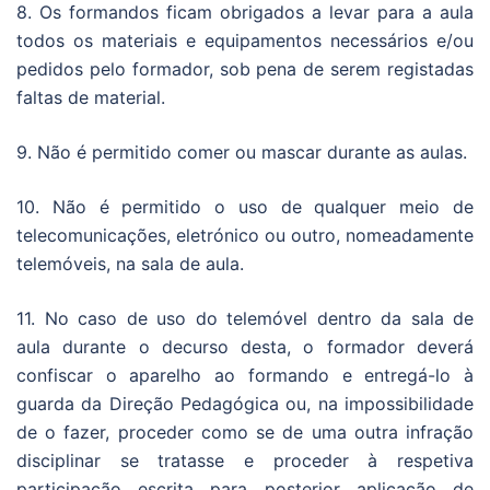
8. Os formandos ficam obrigados a levar para a aula
todos os materiais e equipamentos necessários e/ou
pedidos pelo formador, sob pena de serem registadas
faltas de material.
9. Não é permitido comer ou mascar durante as aulas.
10. Não é permitido o uso de qualquer meio de
telecomunicações, eletrónico ou outro, nomeadamente
telemóveis, na sala de aula.
11. No caso de uso do telemóvel dentro da sala de
aula durante o decurso desta, o formador deverá
confiscar o aparelho ao formando e entregá-lo à
guarda da Direção Pedagógica ou, na impossibilidade
de o fazer, proceder como se de uma outra infração
disciplinar se tratasse e proceder à respetiva
participação escrita para posterior aplicação de