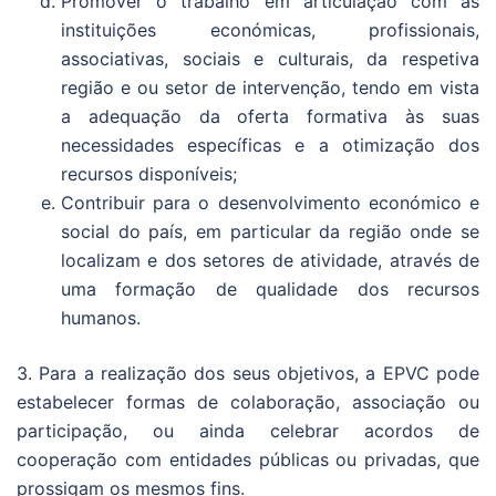
Promover o trabalho em articulação com as
instituições económicas, profissionais,
associativas, sociais e culturais, da respetiva
região e ou setor de intervenção, tendo em vista
a adequação da oferta formativa às suas
necessidades específicas e a otimização dos
recursos disponíveis;
Contribuir para o desenvolvimento económico e
social do país, em particular da região onde se
localizam e dos setores de atividade, através de
uma formação de qualidade dos recursos
humanos.
3. Para a realização dos seus objetivos, a EPVC pode
estabelecer formas de colaboração, associação ou
participação, ou ainda celebrar acordos de
cooperação com entidades públicas ou privadas, que
prossigam os mesmos fins.