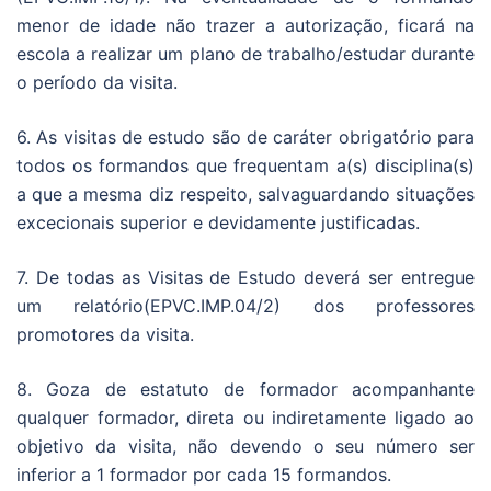
menor de idade não trazer a autorização, ficará na
escola a realizar um plano de trabalho/estudar durante
o período da visita.
6. As visitas de estudo são de caráter obrigatório para
todos os formandos que frequentam a(s) disciplina(s)
a que a mesma diz respeito, salvaguardando situações
excecionais superior e devidamente justificadas.
7. De todas as Visitas de Estudo deverá ser entregue
um relatório(EPVC.IMP.04/2) dos professores
promotores da visita.
8. Goza de estatuto de formador acompanhante
qualquer formador, direta ou indiretamente ligado ao
objetivo da visita, não devendo o seu número ser
inferior a 1 formador por cada 15 formandos.