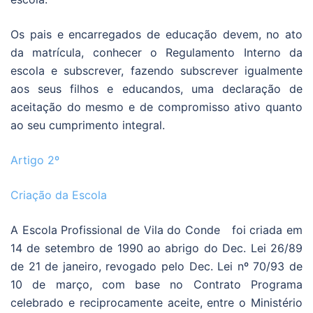
Os pais e encarregados de educação devem, no ato
da matrícula, conhecer o Regulamento Interno da
escola e subscrever, fazendo subscrever igualmente
aos seus filhos e educandos, uma declaração de
aceitação do mesmo e de compromisso ativo quanto
ao seu cumprimento integral.
Artigo 2º
Criação da Escola
A Escola Profissional de Vila do Conde foi criada em
14 de setembro de 1990 ao abrigo do Dec. Lei 26/89
de 21 de janeiro, revogado pelo Dec. Lei nº 70/93 de
10 de março, com base no Contrato Programa
celebrado e reciprocamente aceite, entre o Ministério