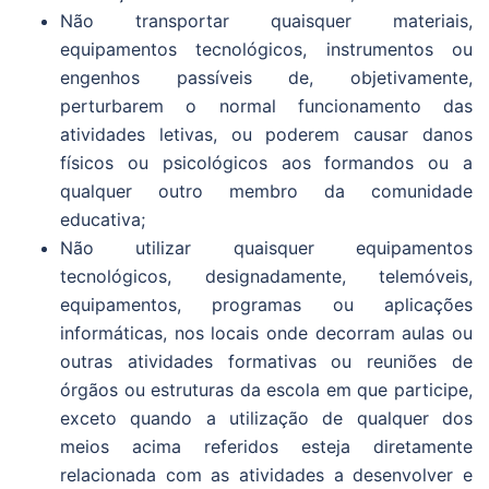
Não transportar quaisquer materiais,
equipamentos tecnológicos, instrumentos ou
engenhos passíveis de, objetivamente,
perturbarem o normal funcionamento das
atividades letivas, ou poderem causar danos
físicos ou psicológicos aos formandos ou a
qualquer outro membro da comunidade
educativa;
Não utilizar quaisquer equipamentos
tecnológicos, designadamente, telemóveis,
equipamentos, programas ou aplicações
informáticas, nos locais onde decorram aulas ou
outras atividades formativas ou reuniões de
órgãos ou estruturas da escola em que participe,
exceto quando a utilização de qualquer dos
meios acima referidos esteja diretamente
relacionada com as atividades a desenvolver e