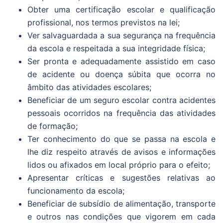
Obter uma certificação escolar e qualificação
profissional, nos termos previstos na lei;
Ver salvaguardada a sua segurança na frequência
da escola e respeitada a sua integridade física;
Ser pronta e adequadamente assistido em caso
de acidente ou doença súbita que ocorra no
âmbito das atividades escolares;
Beneficiar de um seguro escolar contra acidentes
pessoais ocorridos na frequência das atividades
de formação;
Ter conhecimento do que se passa na escola e
lhe diz respeito através de avisos e informações
lidos ou afixados em local próprio para o efeito;
Apresentar críticas e sugestões relativas ao
funcionamento da escola;
Beneficiar de subsídio de alimentação, transporte
e outros nas condições que vigorem em cada