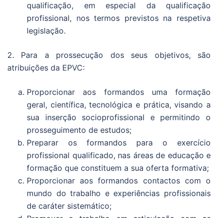
qualificação, em especial da qualificação
profissional, nos termos previstos na respetiva
legislação.
2. Para a prossecução dos seus objetivos, são
atribuições da EPVC:
Proporcionar aos formandos uma formação
geral, científica, tecnológica e prática, visando a
sua inserção socioprofissional e permitindo o
prosseguimento de estudos;
Preparar os formandos para o exercício
profissional qualificado, nas áreas de educação e
formação que constituem a sua oferta formativa;
Proporcionar aos formandos contactos com o
mundo do trabalho e experiências profissionais
de caráter sistemático;