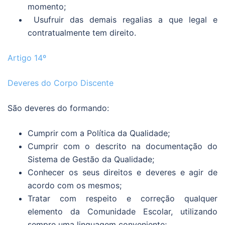
momento;
Usufruir das demais regalias a que legal e
contratualmente tem direito.
Artigo 14º
Deveres do Corpo Discente
São deveres do formando:
Cumprir com a Política da Qualidade;
Cumprir com o descrito na documentação do
Sistema de Gestão da Qualidade;
Conhecer os seus direitos e deveres e agir de
acordo com os mesmos;
Tratar com respeito e correção qualquer
elemento da Comunidade Escolar, utilizando
sempre uma linguagem conveniente;