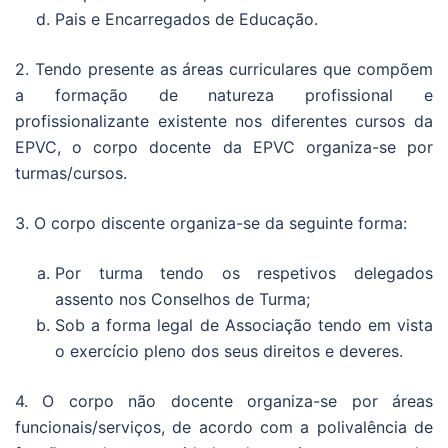
Pais e Encarregados de Educação.
2. Tendo presente as áreas curriculares que compõem
a formação de natureza profissional e
profissionalizante existente nos diferentes cursos da
EPVC, o corpo docente da EPVC organiza-se por
turmas/cursos.
3. O corpo discente organiza-se da seguinte forma:
Por turma tendo os respetivos delegados
assento nos Conselhos de Turma;
Sob a forma legal de Associação tendo em vista
o exercício pleno dos seus direitos e deveres.
4. O corpo não docente organiza-se por áreas
funcionais/serviços, de acordo com a polivalência de