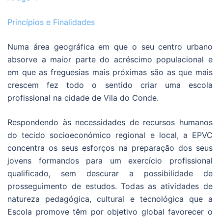
Princípios e Finalidades
Numa área geográfica em que o seu centro urbano
absorve a maior parte do acréscimo populacional e
em que as freguesias mais próximas são as que mais
crescem fez todo o sentido criar uma escola
profissional na cidade de Vila do Conde.
Respondendo às necessidades de recursos humanos
do tecido socioeconómico regional e local, a EPVC
concentra os seus esforços na preparação dos seus
jovens formandos para um exercício profissional
qualificado, sem descurar a possibilidade de
prosseguimento de estudos. Todas as atividades de
natureza pedagógica, cultural e tecnológica que a
Escola promove têm por objetivo global favorecer o