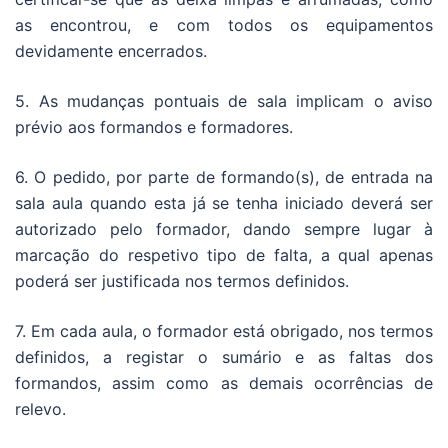
as encontrou, e com todos os equipamentos
devidamente encerrados.
5. As mudanças pontuais de sala implicam o aviso
prévio aos formandos e formadores.
6. O pedido, por parte de formando(s), de entrada na
sala aula quando esta já se tenha iniciado deverá ser
autorizado pelo formador, dando sempre lugar à
marcação do respetivo tipo de falta, a qual apenas
poderá ser justificada nos termos definidos.
7. Em cada aula, o formador está obrigado, nos termos
definidos, a registar o sumário e as faltas dos
formandos, assim como as demais ocorrências de
relevo.