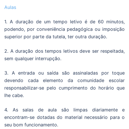
Aulas
1. A duração de um tempo letivo é de 60 minutos,
podendo, por conveniência pedagógica ou imposição
superior por parte da tutela, ter outra duração.
2. A duração dos tempos letivos deve ser respeitada,
sem qualquer interrupção.
3. A entrada ou saída são assinaladas por toque
devendo cada elemento da comunidade escolar
responsabilizar-se pelo cumprimento do horário que
lhe cabe.
4. As salas de aula são limpas diariamente e
encontram-se dotadas do material necessário para o
seu bom funcionamento.