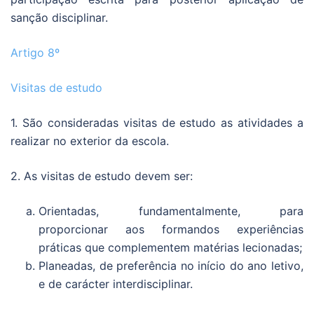
sanção disciplinar.
Artigo 8º
Visitas de estudo
1. São consideradas visitas de estudo as atividades a
realizar no exterior da escola.
2. As visitas de estudo devem ser:
Orientadas, fundamentalmente, para
proporcionar aos formandos experiências
práticas que complementem matérias lecionadas;
Planeadas, de preferência no início do ano letivo,
e de carácter interdisciplinar.