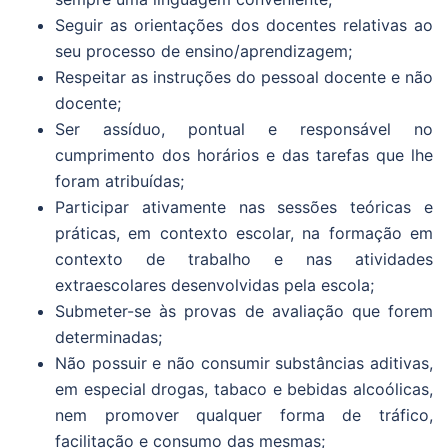
Seguir as orientações dos docentes relativas ao
seu processo de ensino/aprendizagem;
Respeitar as instruções do pessoal docente e não
docente;
Ser assíduo, pontual e responsável no
cumprimento dos horários e das tarefas que lhe
foram atribuídas;
Participar ativamente nas sessões teóricas e
práticas, em contexto escolar, na formação em
contexto de trabalho e nas atividades
extraescolares desenvolvidas pela escola;
Submeter-se às provas de avaliação que forem
determinadas;
Não possuir e não consumir substâncias aditivas,
em especial drogas, tabaco e bebidas alcoólicas,
nem promover qualquer forma de tráfico,
facilitação e consumo das mesmas;