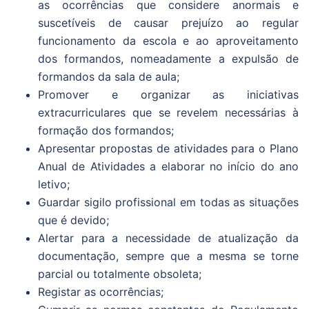
as ocorrências que considere anormais e
suscetíveis de causar prejuízo ao regular
funcionamento da escola e ao aproveitamento
dos formandos, nomeadamente a expulsão de
formandos da sala de aula;
Promover e organizar as iniciativas
extracurriculares que se revelem necessárias à
formação dos formandos;
Apresentar propostas de atividades para o Plano
Anual de Atividades a elaborar no início do ano
letivo;
Guardar sigilo profissional em todas as situações
que é devido;
Alertar para a necessidade de atualização da
documentação, sempre que a mesma se torne
parcial ou totalmente obsoleta;
Registar as ocorrências;