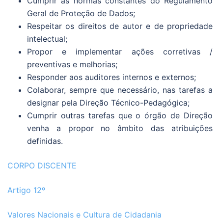
Cumprir as normas constantes do Regulamento
Geral de Proteção de Dados;
Respeitar os direitos de autor e de propriedade
intelectual;
Propor e implementar ações corretivas /
preventivas e melhorias;
Responder aos auditores internos e externos;
Colaborar, sempre que necessário, nas tarefas a
designar pela Direção Técnico-Pedagógica;
Cumprir outras tarefas que o órgão de Direção
venha a propor no âmbito das atribuições
definidas.
CORPO DISCENTE
Artigo 12º
Valores Nacionais e Cultura de Cidadania