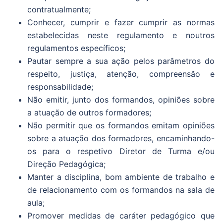
contratualmente;
Conhecer, cumprir e fazer cumprir as normas
estabelecidas neste regulamento e noutros
regulamentos específicos;
Pautar sempre a sua ação pelos parâmetros do
respeito, justiça, atenção, compreensão e
responsabilidade;
Não emitir, junto dos formandos, opiniões sobre
a atuação de outros formadores;
Não permitir que os formandos emitam opiniões
sobre a atuação dos formadores, encaminhando-
os para o respetivo Diretor de Turma e/ou
Direção Pedagógica;
Manter a disciplina, bom ambiente de trabalho e
de relacionamento com os formandos na sala de
aula;
Promover medidas de caráter pedagógico que