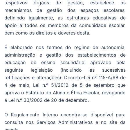
respetivos órgãos de gestão, estabelece os
mecanismos de gestão dos espaços escolares,
definindo igualmente, as estruturas educativas de
apoio a todos os membros da comunidade escolar,
bem como os direitos e deveres desta.
É elaborado nos termos do regime de autonomia,
administração e gestão dos estabelecimentos de
educação do ensino secundário, aprovado pela
seguinte legislação (incluindo as sucessivas
retificações e alterações): Decreto-Lei nº 115-A/98 de
4 de maio, Lei n.º 51/2012 de 5 de setembro que
aprova o Estatuto do Aluno e Ética Escolar, revogando
a Lei n.º 30/2002 de 20 de dezembro.
O Regulamento Interno encontra-se disponível para
consulta nos Serviços Administrativos e no site da
escola.