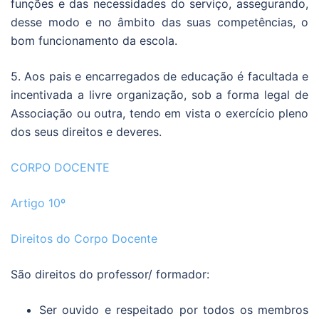
funções e das necessidades do serviço, assegurando,
desse modo e no âmbito das suas competências, o
bom funcionamento da escola.
5. Aos pais e encarregados de educação é facultada e
incentivada a livre organização, sob a forma legal de
Associação ou outra, tendo em vista o exercício pleno
dos seus direitos e deveres.
CORPO DOCENTE
Artigo 10º
Direitos do Corpo Docente
São direitos do professor/ formador:
Ser ouvido e respeitado por todos os membros