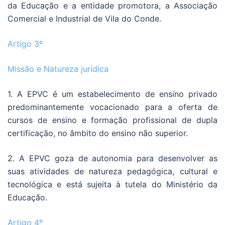
da Educação e a entidade promotora, a Associação
Comercial e Industrial de Vila do Conde.
Artigo 3º
Missão e Natureza jurídica
1. A EPVC é um estabelecimento de ensino privado
predominantemente vocacionado para a oferta de
cursos de ensino e formação profissional de dupla
certificação, no âmbito do ensino não superior.
2. A EPVC goza de autonomia para desenvolver as
suas atividades de natureza pedagógica, cultural e
tecnológica e está sujeita à tutela do Ministério da
Educação.
Artigo 4º