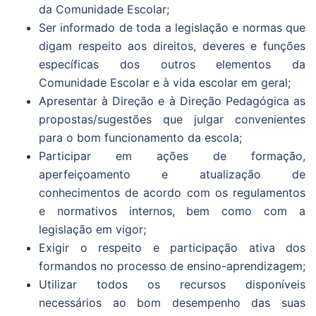
da Comunidade Escolar;
Ser informado de toda a legislação e normas que
digam respeito aos direitos, deveres e funções
específicas dos outros elementos da
Comunidade Escolar e à vida escolar em geral;
Apresentar à Direção e à Direção Pedagógica as
propostas/sugestões que julgar convenientes
para o bom funcionamento da escola;
Participar em ações de formação,
aperfeiçoamento e atualização de
conhecimentos de acordo com os regulamentos
e normativos internos, bem como com a
legislação em vigor;
Exigir o respeito e participação ativa dos
formandos no processo de ensino-aprendizagem;
Utilizar todos os recursos disponíveis
necessários ao bom desempenho das suas