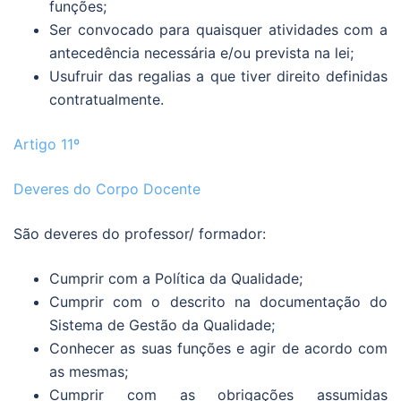
funções;
Ser convocado para quaisquer atividades com a
antecedência necessária e/ou prevista na lei;
Usufruir das regalias a que tiver direito definidas
contratualmente.
Artigo 11º
Deveres do Corpo Docente
São deveres do professor/ formador:
Cumprir com a Política da Qualidade;
Cumprir com o descrito na documentação do
Sistema de Gestão da Qualidade;
Conhecer as suas funções e agir de acordo com
as mesmas;
Cumprir com as obrigações assumidas