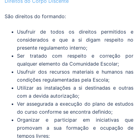
Direitos do Corpo Discente
São direitos do formando:
Usufruir de todos os direitos permitidos e
considerados e que a si digam respeito no
presente regulamento interno;
Ser tratado com respeito e correção por
qualquer elemento da Comunidade Escolar;
Usufruir dos recursos materiais e humanos nas
condições regulamentadas pela Escola;
Utilizar as instalações a si destinadas e outras
com a devida autorização;
Ver assegurada a execução do plano de estudos
do curso conforme se encontra definido;
Organizar e participar em iniciativas que
promovam a sua formação e ocupação de
tempos livres;