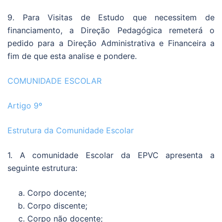
9. Para Visitas de Estudo que necessitem de
financiamento, a Direção Pedagógica remeterá o
pedido para a Direção Administrativa e Financeira a
fim de que esta analise e pondere.
COMUNIDADE ESCOLAR
Artigo 9º
Estrutura da Comunidade Escolar
1. A comunidade Escolar da EPVC apresenta a
seguinte estrutura:
Corpo docente;
Corpo discente;
Corpo não docente;