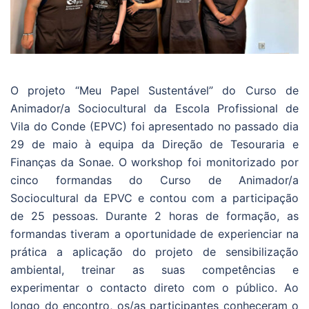
O projeto “Meu Papel Sustentável” do Curso de
Animador/a Sociocultural da Escola Profissional de
Vila do Conde (EPVC) foi apresentado no passado dia
29 de maio à equipa da Direção de Tesouraria e
Finanças da Sonae. O workshop foi monitorizado por
cinco formandas do Curso de Animador/a
Sociocultural da EPVC e contou com a participação
de 25 pessoas. Durante 2 horas de formação, as
formandas tiveram a oportunidade de experienciar na
prática a aplicação do projeto de sensibilização
ambiental, treinar as suas competências e
experimentar o contacto direto com o público. Ao
longo do encontro, os/as participantes conheceram o