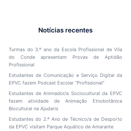
Notícias recentes
Turmas do 3.º ano da Escola Profissional de Vila
do Conde apresentam Provas de Aptidão
Profissional
Estudantes de Comunicação e Serviço Digital da
EPVC fazem Podcast Escolar “Profissional”
Estudantes de Animador/a Sociocultural da EPVC
fazem atividade de Animação Etnobotânica
Biocultural na Ajudaris
Estudantes do 2.º Ano de Técnico/a de Desporto
da EPVC visitam Parque Aquático de Amarante