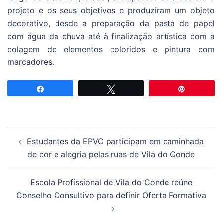
projeto e os seus objetivos e produziram um objeto
decorativo, desde a preparação da pasta de papel
com água da chuva até à finalização artística com a
colagem de elementos coloridos e pintura com
marcadores.
Partilhar
Tweetar
Pin
Navegação
Estudantes da EPVC participam em caminhada
de
de cor e alegria pelas ruas de Vila do Conde
artigos
Escola Profissional de Vila do Conde reúne
Conselho Consultivo para definir Oferta Formativa