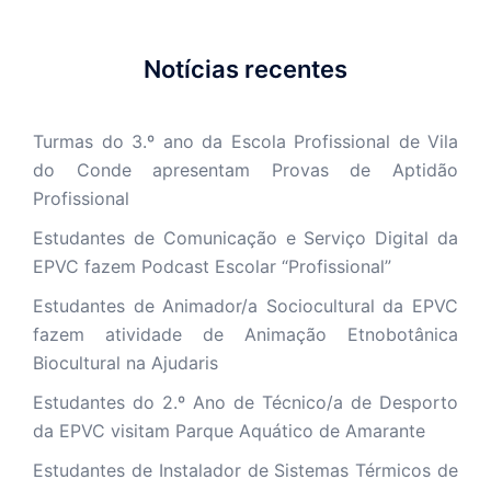
Notícias recentes
Turmas do 3.º ano da Escola Profissional de Vila
do Conde apresentam Provas de Aptidão
Profissional
Estudantes de Comunicação e Serviço Digital da
EPVC fazem Podcast Escolar “Profissional”
Estudantes de Animador/a Sociocultural da EPVC
fazem atividade de Animação Etnobotânica
Biocultural na Ajudaris
Estudantes do 2.º Ano de Técnico/a de Desporto
da EPVC visitam Parque Aquático de Amarante
Estudantes de Instalador de Sistemas Térmicos de