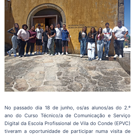
No passado dia 18 de junho, os/as alunos/as do 2.º
ano do Curso Técnico/a de Comunicação e Serviço
Digital da Escola Profissional de Vila do Conde (EPVC)
tiveram a oportunidade de participar numa visita de