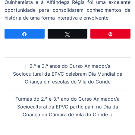
Quinhentista e à Alfândega Régia foi uma excelente
oportunidade para consolidarem conhecimentos de
história de uma forma interativa e envolvente.
Partilhar
Tweetar
Pin
Navegação
2.º e 3.º anos do Curso Animador/a
de
Sociocultural da EPVC celebram Dia Mundial da
artigos
Criança em escolas de Vila do Conde
Turmas do 2.º e 3.º ano do Curso Animador/a
Sociocultural da EPVC participam no Dia da
Criança da Câmara de Vila do Conde