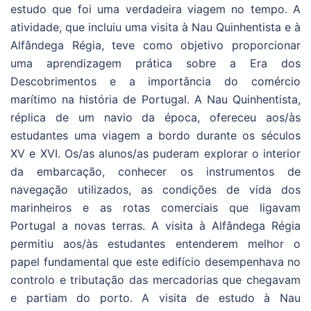
estudo que foi uma verdadeira viagem no tempo. A
atividade, que incluiu uma visita à Nau Quinhentista e à
Alfândega Régia, teve como objetivo proporcionar
uma aprendizagem prática sobre a Era dos
Descobrimentos e a importância do comércio
marítimo na história de Portugal. A Nau Quinhentista,
réplica de um navio da época, ofereceu aos/às
estudantes uma viagem a bordo durante os séculos
XV e XVI. Os/as alunos/as puderam explorar o interior
da embarcação, conhecer os instrumentos de
navegação utilizados, as condições de vida dos
marinheiros e as rotas comerciais que ligavam
Portugal a novas terras. A visita à Alfândega Régia
permitiu aos/às estudantes entenderem melhor o
papel fundamental que este edifício desempenhava no
controlo e tributação das mercadorias que chegavam
e partiam do porto. A visita de estudo à Nau