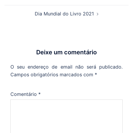
de
artigos
Dia Mundial do Livro 2021
Deixe um comentário
O seu endereço de email não será publicado.
Campos obrigatórios marcados com
*
Comentário
*