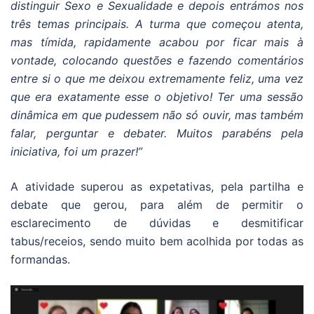
distinguir Sexo e Sexualidade e depois entrámos nos
três temas principais. A turma que começou atenta,
mas tímida, rapidamente acabou por ficar mais à
vontade, colocando questões e fazendo comentários
entre si o que me deixou extremamente feliz, uma vez
que era exatamente esse o objetivo! Ter uma sessão
dinâmica em que pudessem não só ouvir, mas também
falar, perguntar e debater. Muitos parabéns pela
iniciativa, foi um prazer!”
A atividade superou as expetativas, pela partilha e
debate que gerou, para além de permitir o
esclarecimento de dúvidas e desmitificar
tabus/receios, sendo muito bem acolhida por todas as
formandas.