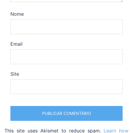
Nome
Email
Site
This site uses Akismet to reduce spam.
Learn how