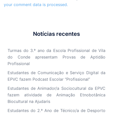
your comment data is processed.
Notícias recentes
Turmas do 3.º ano da Escola Profissional de Vila
do Conde apresentam Provas de Aptidão
Profissional
Estudantes de Comunicação e Serviço Digital da
EPVC fazem Podcast Escolar “Profissional”
Estudantes de Animador/a Sociocultural da EPVC
fazem atividade de Animação Etnobotânica
Biocultural na Ajudaris
Estudantes do 2.º Ano de Técnico/a de Desporto