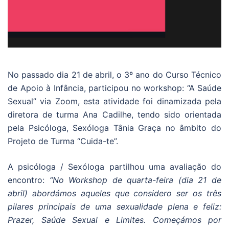
No passado dia 21 de abril, o 3º ano do Curso Técnico
de Apoio à Infância, participou no workshop: “A Saúde
Sexual” via Zoom, esta atividade foi dinamizada pela
diretora de turma Ana Cadilhe, tendo sido orientada
pela Psicóloga, Sexóloga Tânia Graça no âmbito do
Projeto de Turma “Cuida-te”.
A psicóloga / Sexóloga partilhou uma avaliação do
encontro:
“No Workshop de quarta-feira (dia 21 de
abril) abordámos aqueles que considero ser os três
pilares principais de uma sexualidade plena e feliz:
Prazer, Saúde Sexual e Limites. Começámos por