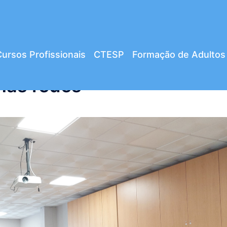
ursos Profissionais
CTESP
Formação de Adultos
nas redes