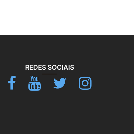
REDES SOCIAIS
Facebook
Youtube
Twitter
Instagram