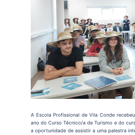
A Escola Profissional de Vila Conde recebe
ano do Curso Técnico/a de Turismo e do cur
a oportunidade de assistir a uma palestra int