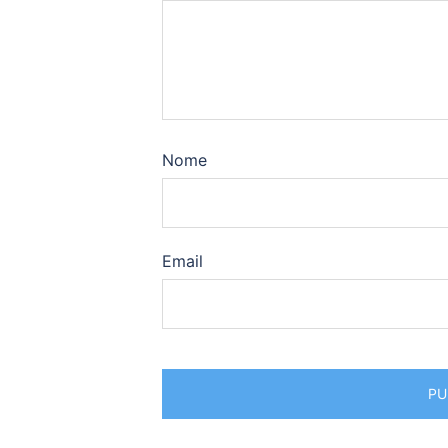
Nome
Email