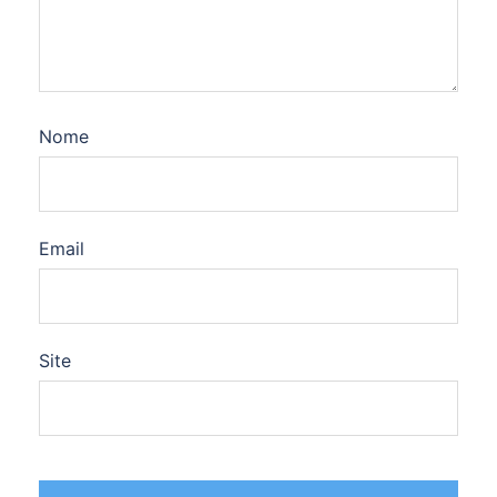
Nome
Email
Site