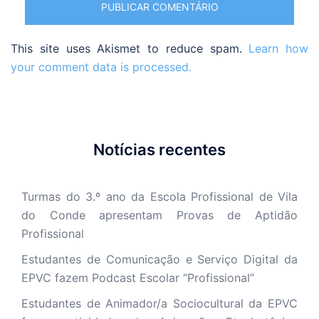
This site uses Akismet to reduce spam.
Learn how
your comment data is processed.
Notícias recentes
Turmas do 3.º ano da Escola Profissional de Vila
do Conde apresentam Provas de Aptidão
Profissional
Estudantes de Comunicação e Serviço Digital da
EPVC fazem Podcast Escolar “Profissional”
Estudantes de Animador/a Sociocultural da EPVC