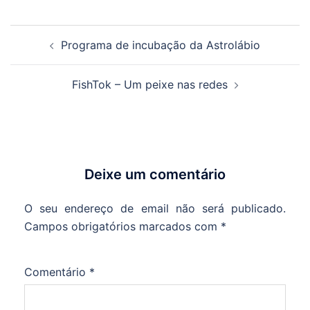
Navegação
Programa de incubação da Astrolábio
de
artigos
FishTok – Um peixe nas redes
Deixe um comentário
O seu endereço de email não será publicado.
Campos obrigatórios marcados com
*
Comentário
*