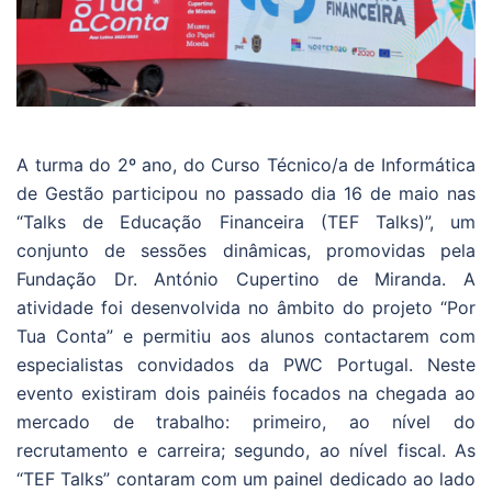
A turma do 2º ano, do Curso Técnico/a de Informática
de Gestão participou no passado dia 16 de maio nas
“Talks de Educação Financeira (TEF Talks)”, um
conjunto de sessões dinâmicas, promovidas pela
Fundação Dr. António Cupertino de Miranda. A
atividade foi desenvolvida no âmbito do projeto “Por
Tua Conta” e permitiu aos alunos contactarem com
especialistas convidados da PWC Portugal. Neste
evento existiram dois painéis focados na chegada ao
mercado de trabalho: primeiro, ao nível do
recrutamento e carreira; segundo, ao nível fiscal. As
“TEF Talks” contaram com um painel dedicado ao lado