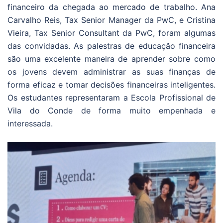
financeiro da chegada ao mercado de trabalho. Ana
Carvalho Reis, Tax Senior Manager da PwC, e Cristina
Vieira, Tax Senior Consultant da PwC, foram algumas
das convidadas. As palestras de educação financeira
são uma excelente maneira de aprender sobre como
os jovens devem administrar as suas finanças de
forma eficaz e tomar decisões financeiras inteligentes.
Os estudantes representaram a Escola Profissional de
Vila do Conde de forma muito empenhada e
interessada.