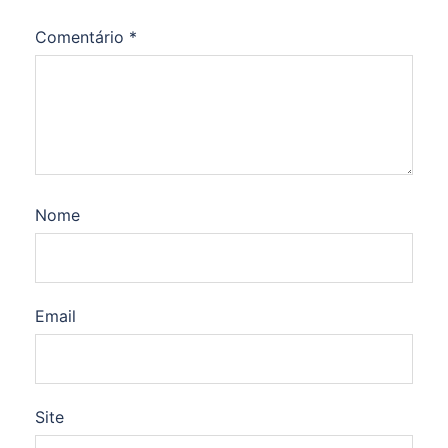
Comentário
*
Nome
Email
Site