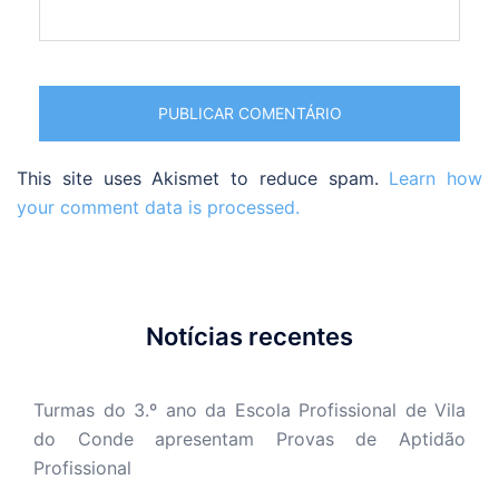
This site uses Akismet to reduce spam.
Learn how
your comment data is processed.
Notícias recentes
Turmas do 3.º ano da Escola Profissional de Vila
do Conde apresentam Provas de Aptidão
Profissional