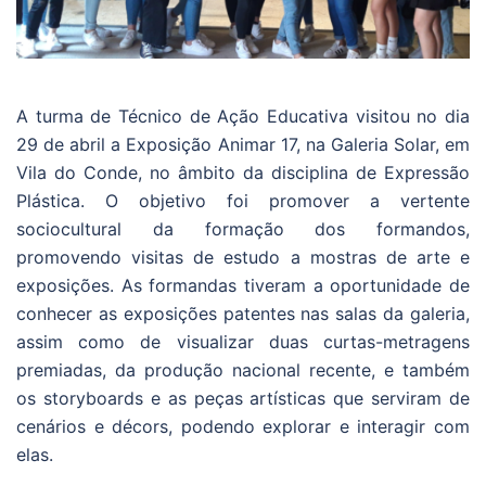
A turma de Técnico de Ação Educativa visitou no dia
29 de abril a Exposição Animar 17, na Galeria Solar, em
Vila do Conde, no âmbito da disciplina de Expressão
Plástica. O objetivo foi promover a vertente
sociocultural da formação dos formandos,
promovendo visitas de estudo a mostras de arte e
exposições. As formandas tiveram a oportunidade de
conhecer as exposições patentes nas salas da galeria,
assim como de visualizar duas curtas-metragens
premiadas, da produção nacional recente, e também
os storyboards e as peças artísticas que serviram de
cenários e décors, podendo explorar e interagir com
elas.