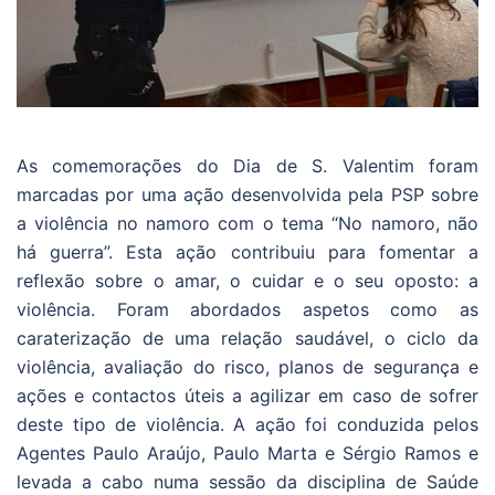
As comemorações do Dia de S. Valentim foram
marcadas por uma ação desenvolvida pela PSP sobre
a violência no namoro com o tema “No namoro, não
há guerra”. Esta ação contribuiu para fomentar a
reflexão sobre o amar, o cuidar e o seu oposto: a
violência. Foram abordados aspetos como as
caraterização de uma relação saudável, o ciclo da
violência, avaliação do risco, planos de segurança e
ações e contactos úteis a agilizar em caso de sofrer
deste tipo de violência. A ação foi conduzida pelos
Agentes Paulo Araújo, Paulo Marta e Sérgio Ramos e
levada a cabo numa sessão da disciplina de Saúde