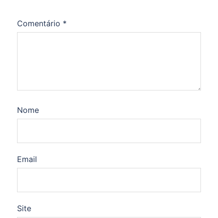
Comentário
*
Nome
Email
Site