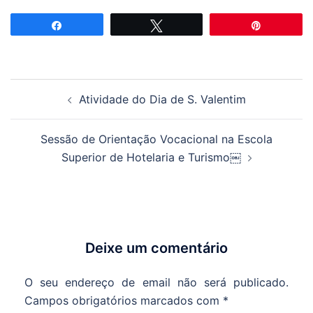
Partilhar
Tweetar
Pin
Navegação
Atividade do Dia de S. Valentim
de
artigos
Sessão de Orientação Vocacional na Escola
Superior de Hotelaria e Turismo￼
Deixe um comentário
O seu endereço de email não será publicado.
Campos obrigatórios marcados com
*