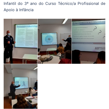
Infantil do 3º ano do Curso Técnico/a Profissional de
Apoio à Infância