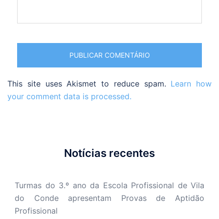
This site uses Akismet to reduce spam.
Learn how
your comment data is processed.
Notícias recentes
Turmas do 3.º ano da Escola Profissional de Vila
do Conde apresentam Provas de Aptidão
Profissional