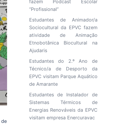
fazem Podcast Escolar
“Profissional”
Estudantes de Animador/a
Sociocultural da EPVC fazem
atividade de Animação
Etnobotânica Biocultural na
Ajudaris
Estudantes do 2.º Ano de
Técnico/a de Desporto da
EPVC visitam Parque Aquático
de Amarante
Estudantes de Instalador de
Sistemas Térmicos de
Energias Renováveis da EPVC
visitam empresa Enercuravac
 de