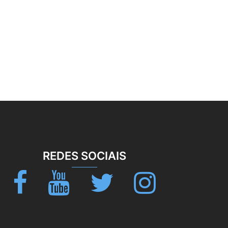
REDES SOCIAIS
Facebook
Youtube
Twitter
Instagram