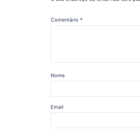
Comentário
*
Nome
Email