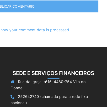
 how your comment data is processed.
SEDE E SERVIÇOS FINANCEIROS
Rua da Igreja, nº15, 4480-754 Vila do
Conde
252642740 (chamada para a rede fixa
nacional)