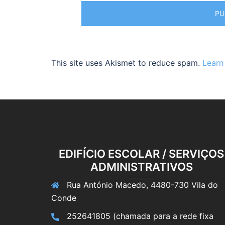
This site uses Akismet to reduce spam.
Learn
EDIFÍCIO ESCOLAR / SERVIÇOS
ADMINISTRATIVOS
Rua António Macedo, 4480-730 Vila do
Conde
252641805 (chamada para a rede fixa