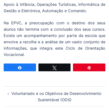
Apoio à Infância, Operações Turísticas, Informática de
Gestão e Eletrónica, Automação e Comando.
Na EPVC, a preocupação com o destino dos seus
alunos não termina com a conclusão dos seus cursos.
Existe um acompanhamento por parte da escola que
envolve a recolha e a análise de um vasto conjunto de
informações, que integra este Ciclo de Orientação
Vocacional.
Partilhar
Tweetar
Pin
Navegação
Voluntariado e os Objetivos de Desenvolvimento
de
Sustentável (ODS)
artigos