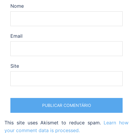
Nome
Email
Site
This site uses Akismet to reduce spam.
Learn how
your comment data is processed.