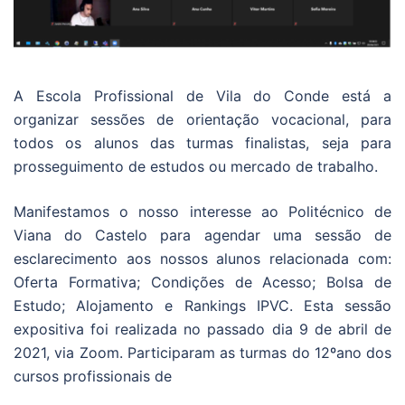
A Escola Profissional de Vila do Conde está a
organizar sessões de orientação vocacional, para
todos os alunos das turmas finalistas, seja para
prosseguimento de estudos ou mercado de trabalho.
Manifestamos o nosso interesse ao Politécnico de
Viana do Castelo para agendar uma sessão de
esclarecimento aos nossos alunos relacionada com:
Oferta Formativa; Condições de Acesso; Bolsa de
Estudo; Alojamento e Rankings IPVC. Esta sessão
expositiva foi realizada no passado dia 9 de abril de
2021, via Zoom. Participaram as turmas do 12ºano dos
cursos profissionais de