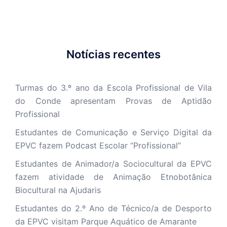
Notícias recentes
Turmas do 3.º ano da Escola Profissional de Vila
do Conde apresentam Provas de Aptidão
Profissional
Estudantes de Comunicação e Serviço Digital da
EPVC fazem Podcast Escolar “Profissional”
Estudantes de Animador/a Sociocultural da EPVC
fazem atividade de Animação Etnobotânica
Biocultural na Ajudaris
Estudantes do 2.º Ano de Técnico/a de Desporto
da EPVC visitam Parque Aquático de Amarante