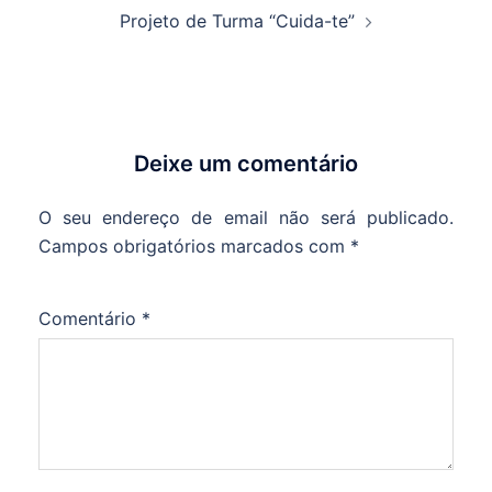
Projeto de Turma “Cuida-te”
Deixe um comentário
O seu endereço de email não será publicado.
Campos obrigatórios marcados com
*
Comentário
*