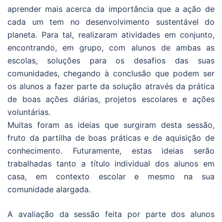
aprender mais acerca da importância que a ação de
cada um tem no desenvolvimento sustentável do
planeta. Para tal, realizaram atividades em conjunto,
encontrando, em grupo, com alunos de ambas as
escolas, soluções para os desafios das suas
comunidades, chegando à conclusão que podem ser
os alunos a fazer parte da solução através da prática
de boas ações diárias, projetos escolares e ações
voluntárias.
Muitas foram as ideias que surgiram desta sessão,
fruto da partilha de boas práticas e de aquisição de
conhecimento. Futuramente, estas ideias serão
trabalhadas tanto a título individual dos alunos em
casa, em contexto escolar e mesmo na sua
comunidade alargada.
A avaliação da sessão feita por parte dos alunos