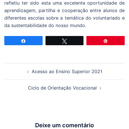
refletiu ter sido esta uma excelente oportunidade de
aprendizagem, partilha e cooperação entre alunos de
diferentes escolas sobre a temática do voluntariado e
da sustentabilidade do nosso mundo.
Partilhar
Tweetar
Pin
Navegação
Acesso ao Ensino Superior 2021
de
artigos
Ciclo de Orientação Vocacional
Deixe um comentário