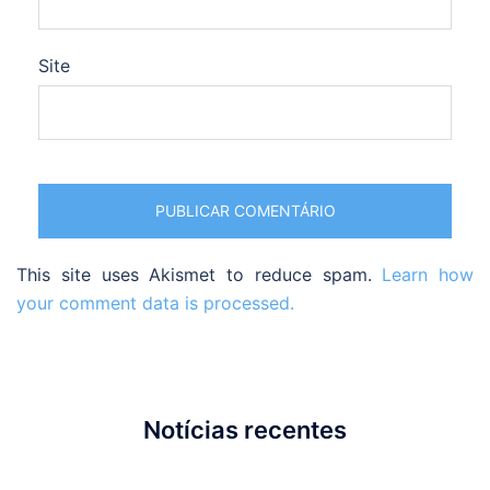
Site
This site uses Akismet to reduce spam.
Learn how
your comment data is processed.
Notícias recentes