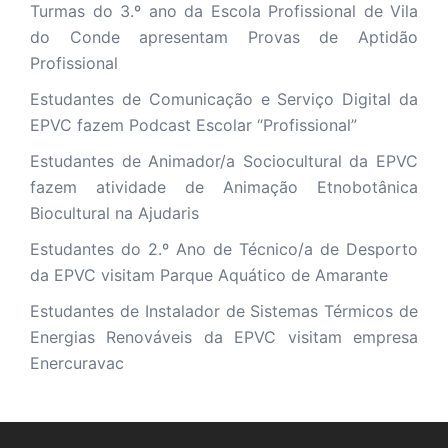
Turmas do 3.º ano da Escola Profissional de Vila
do Conde apresentam Provas de Aptidão
Profissional
Estudantes de Comunicação e Serviço Digital da
EPVC fazem Podcast Escolar “Profissional”
Estudantes de Animador/a Sociocultural da EPVC
fazem atividade de Animação Etnobotânica
Biocultural na Ajudaris
Estudantes do 2.º Ano de Técnico/a de Desporto
da EPVC visitam Parque Aquático de Amarante
Estudantes de Instalador de Sistemas Térmicos de
Energias Renováveis da EPVC visitam empresa
Enercuravac