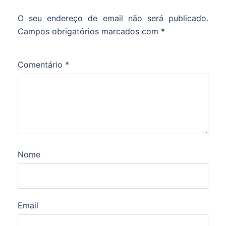
O seu endereço de email não será publicado.
Campos obrigatórios marcados com
*
Comentário
*
Nome
Email