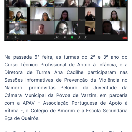
Na passada 6ª feira, as turmas do 2º e 3º ano do
Curso Técnico Profissional de Apoio à Infância, e a
Diretora de Turma Ana Cadilhe participaram nas
Sessões Informativas de Prevenção da Violência no
Namoro, promovidas Pelouro da Juventude da
Câmara Municipal da Póvoa de Varzim, em parceria
com a APAV – Associação Portuguesa de Apoio à
Vítima -, o Colégio de Amorim e a Escola Secundária
Eça de Queirós.