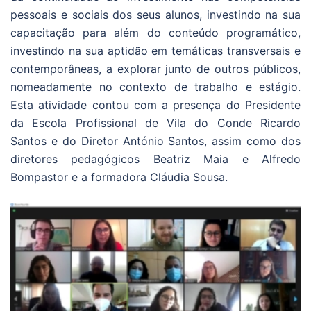
pessoais e sociais dos seus alunos, investindo na sua
capacitação para além do conteúdo programático,
investindo na sua aptidão em temáticas transversais e
contemporâneas, a explorar junto de outros públicos,
nomeadamente no contexto de trabalho e estágio.
Esta atividade contou com a presença do Presidente
da Escola Profissional de Vila do Conde Ricardo
Santos e do Diretor António Santos, assim como dos
diretores pedagógicos Beatriz Maia e Alfredo
Bompastor e a formadora Cláudia Sousa.