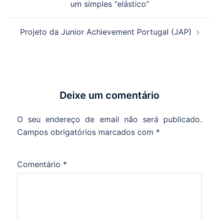
um simples “elástico”
artigos
Projeto da Junior Achievement Portugal (JAP)
Deixe um comentário
O seu endereço de email não será publicado.
Campos obrigatórios marcados com
*
Comentário
*