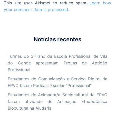
This site uses Akismet to reduce spam.
Learn how
your comment data is processed.
Notícias recentes
Turmas do 3.º ano da Escola Profissional de Vila
do Conde apresentam Provas de Aptidão
Profissional
Estudantes de Comunicação e Serviço Digital da
EPVC fazem Podcast Escolar “Profissional”
Estudantes de Animador/a Sociocultural da EPVC
fazem atividade de Animação Etnobotânica
Biocultural na Ajudaris