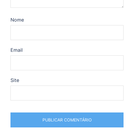
Nome
Email
Site