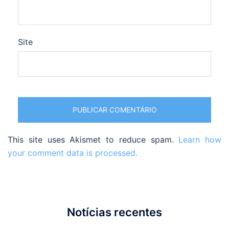
Site
This site uses Akismet to reduce spam.
Learn how
your comment data is processed.
Notícias recentes