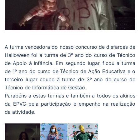
A turma vencedora do nosso concurso de disfarces de
Halloween foi a turma de 3º ano do curso de Técnico
de Apoio à Infância. Em segundo lugar, ficou a turma
de 1º ano do curso de Técnico de Ação Educativa e o
terceiro lugar coube à turma de 3º ano do curso de
Técnico de Informática de Gestão.
Parabéns a estas turmas e também a todos os alunos
da EPVC pela participação e empenho na realização
da atividade.