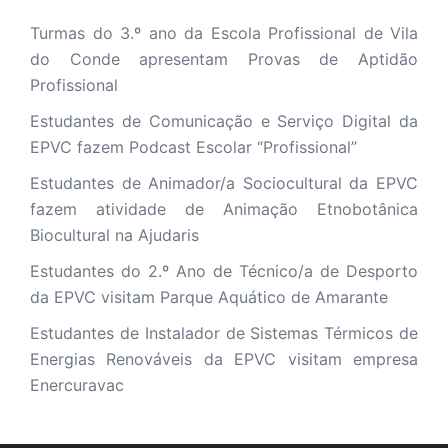
Turmas do 3.º ano da Escola Profissional de Vila
do Conde apresentam Provas de Aptidão
Profissional
Estudantes de Comunicação e Serviço Digital da
EPVC fazem Podcast Escolar “Profissional”
Estudantes de Animador/a Sociocultural da EPVC
fazem atividade de Animação Etnobotânica
Biocultural na Ajudaris
Estudantes do 2.º Ano de Técnico/a de Desporto
da EPVC visitam Parque Aquático de Amarante
Estudantes de Instalador de Sistemas Térmicos de
Energias Renováveis da EPVC visitam empresa
Enercuravac