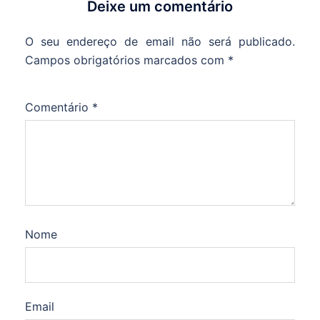
Deixe um comentário
O seu endereço de email não será publicado.
Campos obrigatórios marcados com
*
Comentário
*
Nome
Email