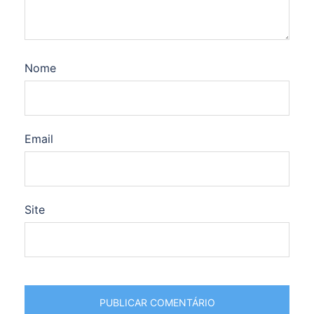
Nome
Email
Site