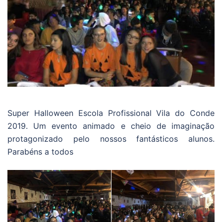
Super Halloween Escola Profissional Vila do Conde
2019. Um evento animado e cheio de imaginação
protagonizado pelo nossos fantásticos alunos.
Parabéns a todos