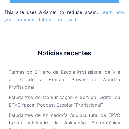
This site uses Akismet to reduce spam.
Learn how
your comment data is processed.
Notícias recentes
Turmas do 3.º ano da Escola Profissional de Vila
do Conde apresentam Provas de Aptidão
Profissional
Estudantes de Comunicação e Serviço Digital da
EPVC fazem Podcast Escolar “Profissional”
Estudantes de Animador/a Sociocultural da EPVC
fazem atividade de Animação Etnobotânica