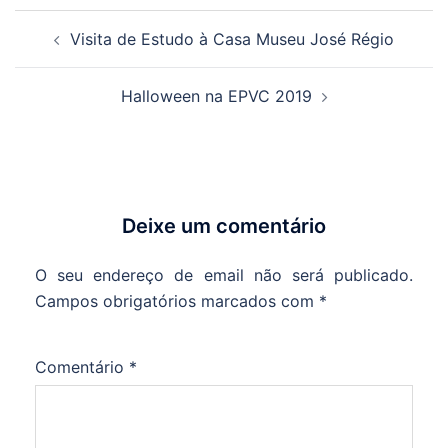
Navegação
Visita de Estudo à Casa Museu José Régio
de
artigos
Halloween na EPVC 2019
Deixe um comentário
O seu endereço de email não será publicado.
Campos obrigatórios marcados com
*
Comentário
*