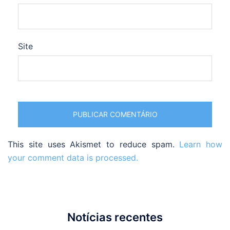
Site
This site uses Akismet to reduce spam.
Learn how
your comment data is processed.
Notícias recentes