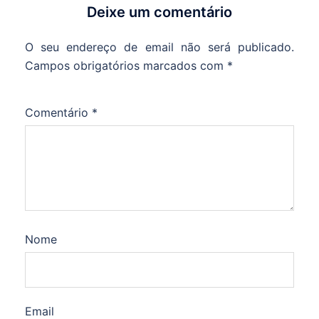
Deixe um comentário
O seu endereço de email não será publicado.
Campos obrigatórios marcados com
*
Comentário
*
Nome
Email