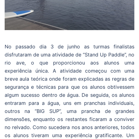
No passado dia 3 de junho as turmas finalistas
disfrutaram de uma atividade de “Stand Up Paddle”, no
rio ave, o que proporcionou aos alunos uma
experiência única. A atividade começou com uma
breve aula teórica onde foram explicadas as regras de
segurança e técnicas para que os alunos obtivessem
algum sucesso dentro de água. De seguida, os alunos
entraram para a água, uns em pranchas individuais,
outros na “BIG SUP”, uma prancha de grandes
dimensões, enquanto os restantes ficaram a conviver
no relvado. Como sucedera nos anos anteriores, todos
os alunos tiveram uma experiência gratificante. Um