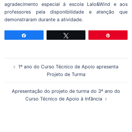
agradecimento especial à escola Lalo&Wind e aos
professores pela disponibilidade e atenção que
demonstraram durante a atividade.
Partilhar
Tweetar
Pin
Navegação
1º ano do Curso Técnico de Apoio apresenta
de
Projeto de Turma
artigos
Apresentação do projeto de turma do 3º ano do
Curso Técnico de Apoio à Infância