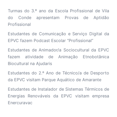
Turmas do 3.º ano da Escola Profissional de Vila
do Conde apresentam Provas de Aptidão
Profissional
Estudantes de Comunicação e Serviço Digital da
EPVC fazem Podcast Escolar “Profissional”
Estudantes de Animador/a Sociocultural da EPVC
fazem atividade de Animação Etnobotânica
Biocultural na Ajudaris
Estudantes do 2.º Ano de Técnico/a de Desporto
da EPVC visitam Parque Aquático de Amarante
Estudantes de Instalador de Sistemas Térmicos de
Energias Renováveis da EPVC visitam empresa
Enercuravac