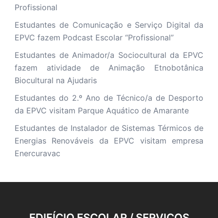
Profissional
Estudantes de Comunicação e Serviço Digital da
EPVC fazem Podcast Escolar “Profissional”
Estudantes de Animador/a Sociocultural da EPVC
fazem atividade de Animação Etnobotânica
Biocultural na Ajudaris
Estudantes do 2.º Ano de Técnico/a de Desporto
da EPVC visitam Parque Aquático de Amarante
Estudantes de Instalador de Sistemas Térmicos de
Energias Renováveis da EPVC visitam empresa
Enercuravac
EDIFÍCIO ESCOLAR / SERVIÇOS