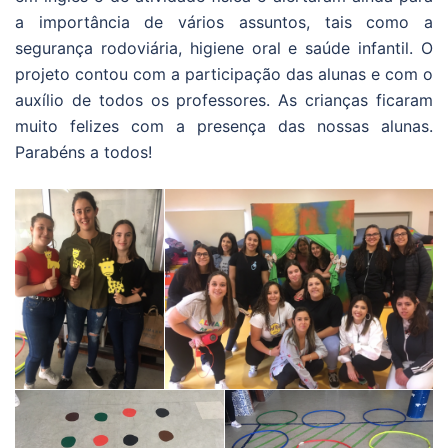
a importância de vários assuntos, tais como a
segurança rodoviária, higiene oral e saúde infantil. O
projeto contou com a participação das alunas e com o
auxílio de todos os professores. As crianças ficaram
muito felizes com a presença das nossas alunas.
Parabéns a todos!