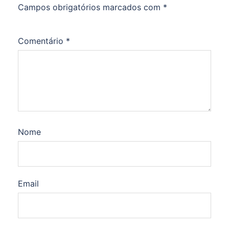
Campos obrigatórios marcados com
*
Comentário
*
Nome
Email