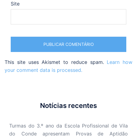
Site
This site uses Akismet to reduce spam.
Learn how
your comment data is processed.
Notícias recentes
Turmas do 3.º ano da Escola Profissional de Vila
do Conde apresentam Provas de Aptidão