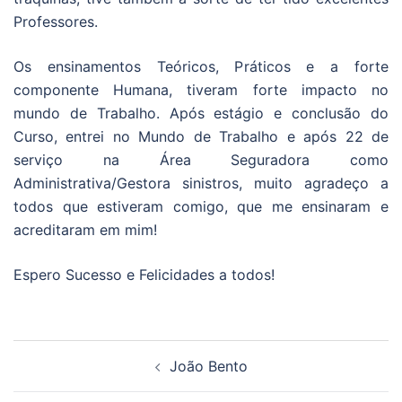
Professores.
Os ensinamentos Teóricos, Práticos e a forte
componente Humana, tiveram forte impacto no
mundo de Trabalho. Após estágio e conclusão do
Curso, entrei no Mundo de Trabalho e após 22 de
serviço na Área Seguradora como
Administrativa/Gestora sinistros, muito agradeço a
todos que estiveram comigo, que me ensinaram e
acreditaram em mim!
Espero Sucesso e Felicidades a todos!
Navegação
João Bento
de
artigos