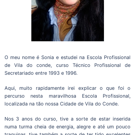
O meu nome é Sonia e estudei na Escola Profissional
de Vila do conde, curso Técnico Profissional de
Secretariado entre 1993 e 1996.
Aqui, muito rapidamente irei explicar o que foi o
percurso nesta maravilhosa Escola Profissional,
localizada na tão nossa Cidade de Vila do Conde.
Nos 3 anos do curso, tive a sorte de estar inserida
numa turma cheia de energia, alegre e até um pouco
traquinas, tive também a sorte de ter tido excelentes