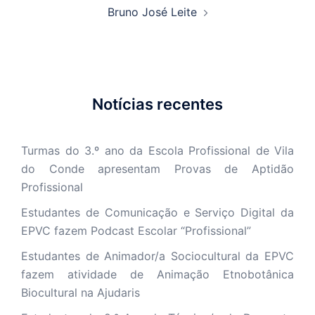
Bruno José Leite
Notícias recentes
Turmas do 3.º ano da Escola Profissional de Vila
do Conde apresentam Provas de Aptidão
Profissional
Estudantes de Comunicação e Serviço Digital da
EPVC fazem Podcast Escolar “Profissional”
Estudantes de Animador/a Sociocultural da EPVC
fazem atividade de Animação Etnobotânica
Biocultural na Ajudaris