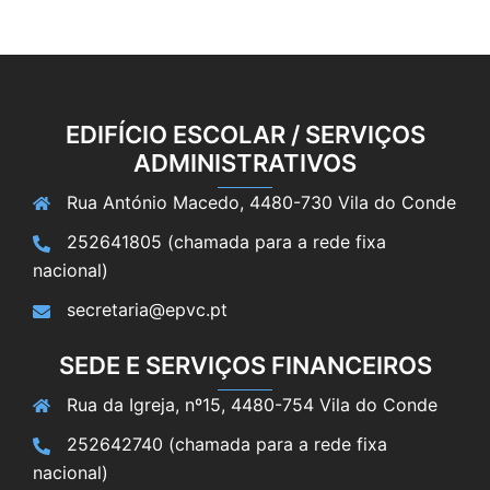
EDIFÍCIO ESCOLAR / SERVIÇOS
ADMINISTRATIVOS
Rua António Macedo, 4480-730 Vila do Conde
252641805 (chamada para a rede fixa
nacional)
secretaria@epvc.pt
SEDE E SERVIÇOS FINANCEIROS
Rua da Igreja, nº15, 4480-754 Vila do Conde
252642740 (chamada para a rede fixa
nacional)