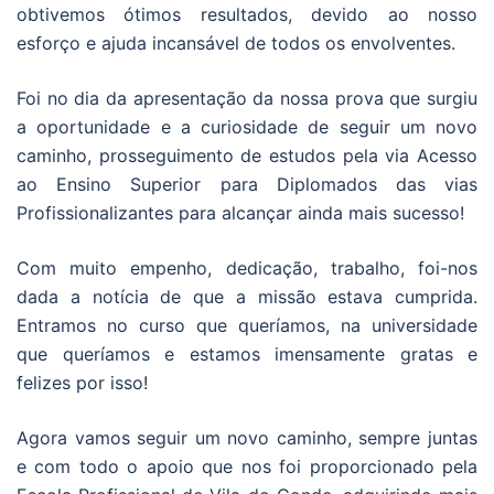
obtivemos ótimos resultados, devido ao nosso
esforço e ajuda incansável de todos os envolventes.
Foi no dia da apresentação da nossa prova que surgiu
a oportunidade e a curiosidade de seguir um novo
caminho, prosseguimento de estudos pela via Acesso
ao Ensino Superior para Diplomados das vias
Profissionalizantes para alcançar ainda mais sucesso!
Com muito empenho, dedicação, trabalho, foi-nos
dada a notícia de que a missão estava cumprida.
Entramos no curso que queríamos, na universidade
que queríamos e estamos imensamente gratas e
felizes por isso!
Agora vamos seguir um novo caminho, sempre juntas
e com todo o apoio que nos foi proporcionado pela