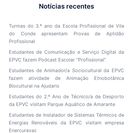
Notícias recentes
Turmas do 3.º ano da Escola Profissional de Vila
do Conde apresentam Provas de Aptidão
Profissional
Estudantes de Comunicação e Serviço Digital da
EPVC fazem Podcast Escolar “Profissional”
Estudantes de Animador/a Sociocultural da EPVC
fazem atividade de Animação Etnobotânica
Biocultural na Ajudaris
Estudantes do 2.º Ano de Técnico/a de Desporto
da EPVC visitam Parque Aquático de Amarante
Estudantes de Instalador de Sistemas Térmicos de
Energias Renováveis da EPVC visitam empresa
Enercuravac