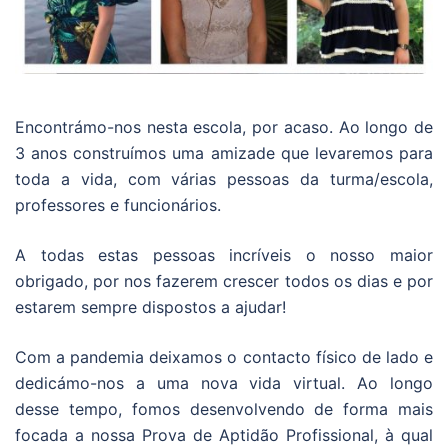
Encontrámo-nos nesta escola, por acaso. Ao longo de
3 anos construímos uma amizade que levaremos para
toda a vida, com várias pessoas da turma/escola,
professores e funcionários.
A todas estas pessoas incríveis o nosso maior
obrigado, por nos fazerem crescer todos os dias e por
estarem sempre dispostos a ajudar!
Com a pandemia deixamos o contacto físico de lado e
dedicámo-nos a uma nova vida virtual. Ao longo
desse tempo, fomos desenvolvendo de forma mais
focada a nossa Prova de Aptidão Profissional, à qual