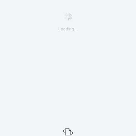
Loading…