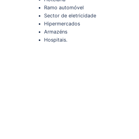
Ramo automóvel
Sector de eletricidade
Hipermercados
Armazéns
Hospitais.