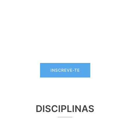
INSCREVE-TE
DISCIPLINAS