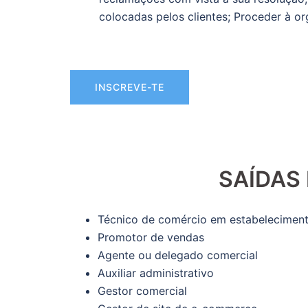
colocadas pelos clientes; Proceder à o
INSCREVE-TE
SAÍDAS
Técnico de comércio em estabeleciment
Promotor de vendas
Agente ou delegado comercial
Auxiliar administrativo
Gestor comercial