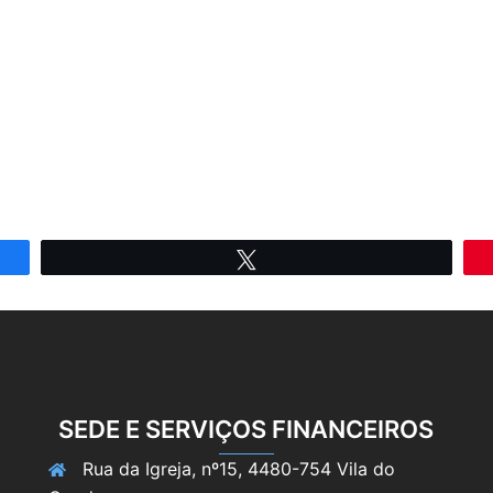
Tweetar
SEDE E SERVIÇOS FINANCEIROS
Rua da Igreja, nº15, 4480-754 Vila do