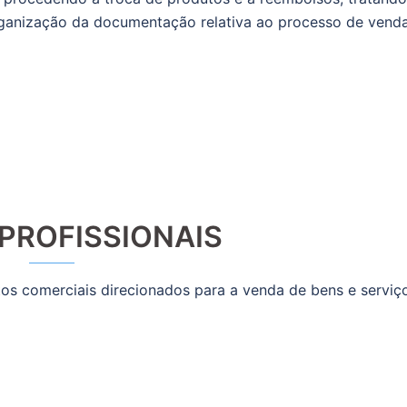
rganização da documentação relativa ao processo de venda
 PROFISSIONAIS
os comerciais direcionados para a venda de bens e serviç