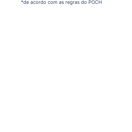
*de acordo com as regras do POCH