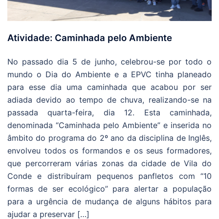
Atividade: Caminhada pelo Ambiente
No passado dia 5 de junho, celebrou-se por todo o
mundo o Dia do Ambiente e a EPVC tinha planeado
para esse dia uma caminhada que acabou por ser
adiada devido ao tempo de chuva, realizando-se na
passada quarta-feira, dia 12. Esta caminhada,
denominada “Caminhada pelo Ambiente” e inserida no
âmbito do programa do 2º ano da disciplina de Inglês,
envolveu todos os formandos e os seus formadores,
que percorreram várias zonas da cidade de Vila do
Conde e distribuíram pequenos panfletos com “10
formas de ser ecológico” para alertar a população
para a urgência de mudança de alguns hábitos para
ajudar a preservar […]