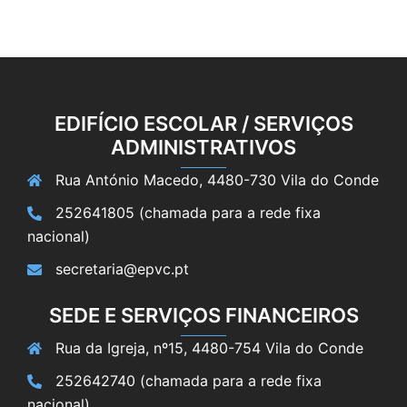
EDIFÍCIO ESCOLAR / SERVIÇOS
ADMINISTRATIVOS
Rua António Macedo, 4480-730 Vila do Conde
252641805 (chamada para a rede fixa
nacional)
secretaria@epvc.pt
SEDE E SERVIÇOS FINANCEIROS
Rua da Igreja, nº15, 4480-754 Vila do Conde
252642740 (chamada para a rede fixa
nacional)