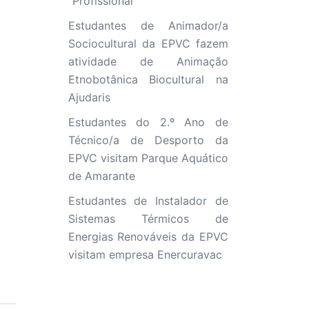
“Profissional”
Estudantes de Animador/a
Sociocultural da EPVC fazem
atividade de Animação
Etnobotânica Biocultural na
Ajudaris
Estudantes do 2.º Ano de
Técnico/a de Desporto da
EPVC visitam Parque Aquático
de Amarante
Estudantes de Instalador de
Sistemas Térmicos de
Energias Renováveis da EPVC
visitam empresa Enercuravac