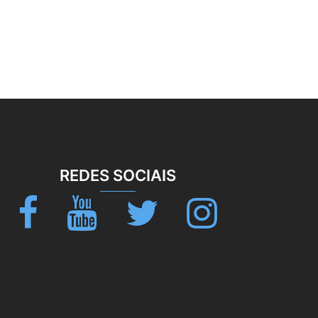
REDES SOCIAIS
Facebook
Youtube
Twitter
Instagram