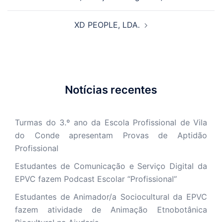
de
artigos
XD PEOPLE, LDA.
Notícias recentes
Turmas do 3.º ano da Escola Profissional de Vila
do Conde apresentam Provas de Aptidão
Profissional
Estudantes de Comunicação e Serviço Digital da
EPVC fazem Podcast Escolar “Profissional”
Estudantes de Animador/a Sociocultural da EPVC
fazem atividade de Animação Etnobotânica