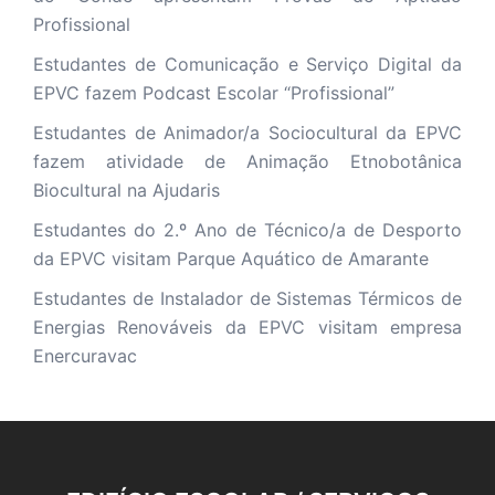
Profissional
Estudantes de Comunicação e Serviço Digital da
EPVC fazem Podcast Escolar “Profissional”
Estudantes de Animador/a Sociocultural da EPVC
fazem atividade de Animação Etnobotânica
Biocultural na Ajudaris
Estudantes do 2.º Ano de Técnico/a de Desporto
da EPVC visitam Parque Aquático de Amarante
Estudantes de Instalador de Sistemas Térmicos de
Energias Renováveis da EPVC visitam empresa
Enercuravac