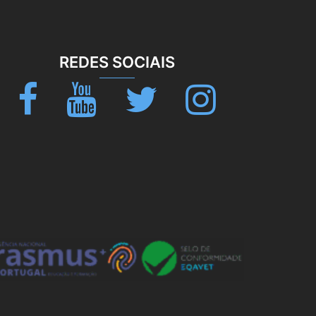
REDES SOCIAIS
Facebook
Youtube
Twitter
Instagram