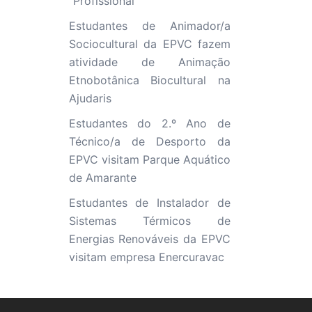
“Profissional”
Estudantes de Animador/a
Sociocultural da EPVC fazem
atividade de Animação
Etnobotânica Biocultural na
Ajudaris
Estudantes do 2.º Ano de
Técnico/a de Desporto da
EPVC visitam Parque Aquático
de Amarante
Estudantes de Instalador de
Sistemas Térmicos de
Energias Renováveis da EPVC
visitam empresa Enercuravac