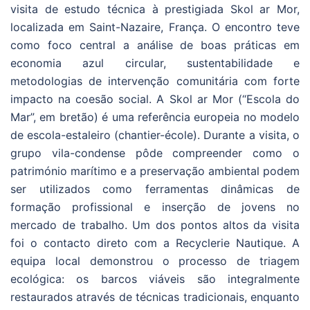
visita de estudo técnica à prestigiada Skol ar Mor,
localizada em Saint-Nazaire, França. O encontro teve
como foco central a análise de boas práticas em
economia azul circular, sustentabilidade e
metodologias de intervenção comunitária com forte
impacto na coesão social. A Skol ar Mor (“Escola do
Mar”, em bretão) é uma referência europeia no modelo
de escola-estaleiro (chantier-école). Durante a visita, o
grupo vila-condense pôde compreender como o
património marítimo e a preservação ambiental podem
ser utilizados como ferramentas dinâmicas de
formação profissional e inserção de jovens no
mercado de trabalho. Um dos pontos altos da visita
foi o contacto direto com a Recyclerie Nautique. A
equipa local demonstrou o processo de triagem
ecológica: os barcos viáveis são integralmente
restaurados através de técnicas tradicionais, enquanto