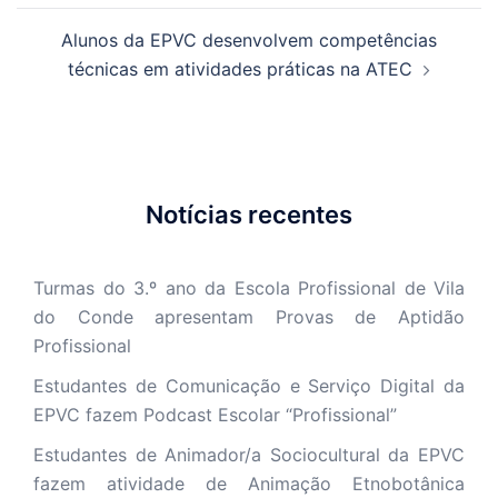
Alunos da EPVC desenvolvem competências
técnicas em atividades práticas na ATEC
Notícias recentes
Turmas do 3.º ano da Escola Profissional de Vila
do Conde apresentam Provas de Aptidão
Profissional
Estudantes de Comunicação e Serviço Digital da
EPVC fazem Podcast Escolar “Profissional”
Estudantes de Animador/a Sociocultural da EPVC
fazem atividade de Animação Etnobotânica