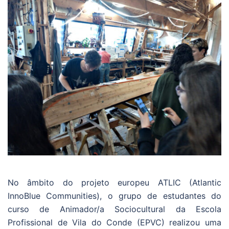
No âmbito do projeto europeu ATLIC (Atlantic
InnoBlue Communities), o grupo de estudantes do
curso de Animador/a Sociocultural da Escola
Profissional de Vila do Conde (EPVC) realizou uma