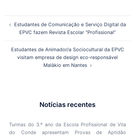
Navegação
Estudantes de Comunicação e Serviço Digital da
de
EPVC fazem Revista Escolar “Profissional”
artigos
Estudantes de Animador/a Sociocultural da EPVC
visitam empresa de design eco-responsável
Malàkio em Nantes
Notícias recentes
Turmas do 3.º ano da Escola Profissional de Vila
do Conde apresentam Provas de Aptidão