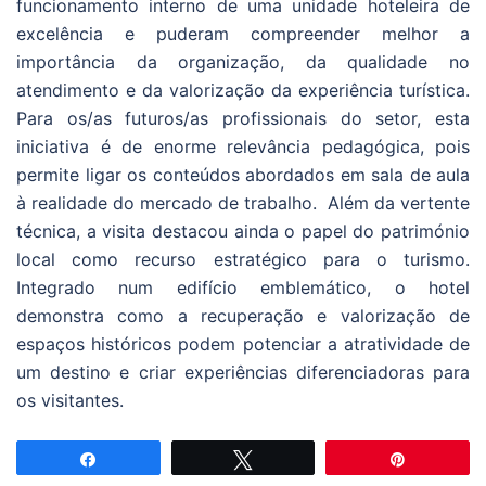
funcionamento interno de uma unidade hoteleira de
excelência e puderam compreender melhor a
importância da organização, da qualidade no
atendimento e da valorização da experiência turística.
Para os/as futuros/as profissionais do setor, esta
iniciativa é de enorme relevância pedagógica, pois
permite ligar os conteúdos abordados em sala de aula
à realidade do mercado de trabalho. Além da vertente
técnica, a visita destacou ainda o papel do património
local como recurso estratégico para o turismo.
Integrado num edifício emblemático, o hotel
demonstra como a recuperação e valorização de
espaços históricos podem potenciar a atratividade de
um destino e criar experiências diferenciadoras para
os visitantes.
Partilhar
Tweetar
Pin