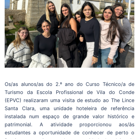
Os/as alunos/as do 2.º ano do Curso Técnico/a de
Turismo da Escola Profissional de Vila do Conde
(EPVC) realizaram uma visita de estudo ao The Lince
Santa Clara, uma unidade hoteleira de referência
instalada num espaço de grande valor histórico e
patrimonial. A atividade proporcionou aos/às
estudantes a oportunidade de conhecer de perto o