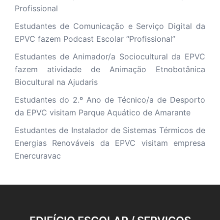
Profissional
Estudantes de Comunicação e Serviço Digital da
EPVC fazem Podcast Escolar “Profissional”
Estudantes de Animador/a Sociocultural da EPVC
fazem atividade de Animação Etnobotânica
Biocultural na Ajudaris
Estudantes do 2.º Ano de Técnico/a de Desporto
da EPVC visitam Parque Aquático de Amarante
Estudantes de Instalador de Sistemas Térmicos de
Energias Renováveis da EPVC visitam empresa
Enercuravac