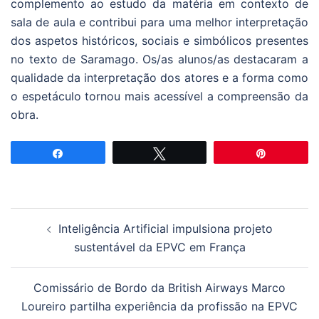
complemento ao estudo da matéria em contexto de
sala de aula e contribui para uma melhor interpretação
dos aspetos históricos, sociais e simbólicos presentes
no texto de Saramago. Os/as alunos/as destacaram a
qualidade da interpretação dos atores e a forma como
o espetáculo tornou mais acessível a compreensão da
obra.
Partilhar
Tweetar
Pin
Navegação
Inteligência Artificial impulsiona projeto
de
sustentável da EPVC em França
artigos
Comissário de Bordo da British Airways Marco
Loureiro partilha experiência da profissão na EPVC