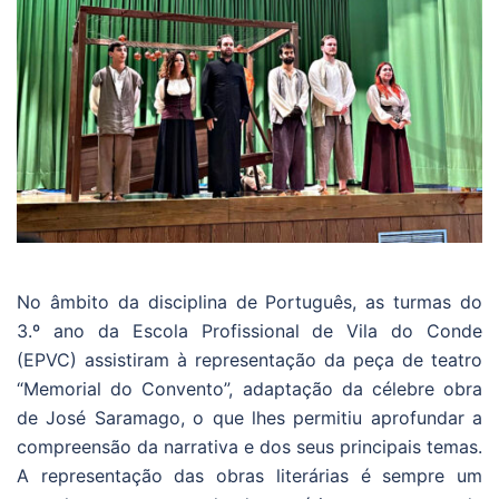
No âmbito da disciplina de Português, as turmas do
3.º ano da Escola Profissional de Vila do Conde
(EPVC) assistiram à representação da peça de teatro
“Memorial do Convento”, adaptação da célebre obra
de José Saramago, o que lhes permitiu aprofundar a
compreensão da narrativa e dos seus principais temas.
A representação das obras literárias é sempre um