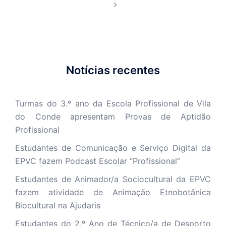
Notícias recentes
Turmas do 3.º ano da Escola Profissional de Vila
do Conde apresentam Provas de Aptidão
Profissional
Estudantes de Comunicação e Serviço Digital da
EPVC fazem Podcast Escolar “Profissional”
Estudantes de Animador/a Sociocultural da EPVC
fazem atividade de Animação Etnobotânica
Biocultural na Ajudaris
Estudantes do 2.º Ano de Técnico/a de Desporto