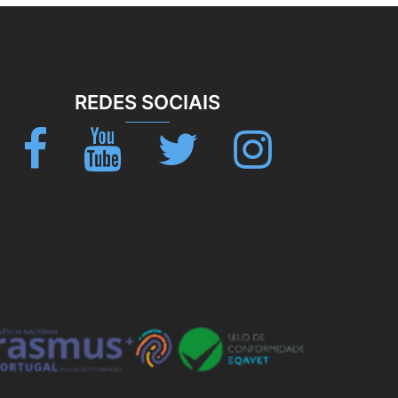
REDES SOCIAIS
Facebook
Youtube
Twitter
Instagram