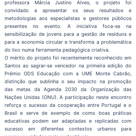
professora Márcia Justino Alves, o projeto foi
convidado a apresentar os seus resultados e
metodologias aos especialistas e gestores públicos
presentes no evento. A iniciativa foca-se na
sensibilização de jovens para a gestão de resíduos e
para a economia circular e transforma a problemática
do lixo numa ferramenta pedagógica criativa.
O mérito do projeto foi recentemente reconhecido em
Santos ao sagrar-se vencedor na primeira edição do
Prémio ODS Educação com a UME Monte Cabrão,
distinção que sublinha o seu impacto na promoção
das metas da Agenda 2030 da Organização das
Nações Unidas (ONU). A participação neste encontro
reforça o sucesso da cooperação entre Portugal e o
Brasil e serve de exemplo de como boas práticas
educativas podem ser adaptadas e replicadas com
sucesso em diferentes contextos urbanos para