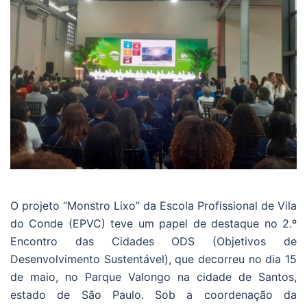
O projeto “Monstro Lixo” da Escola Profissional de Vila
do Conde (EPVC) teve um papel de destaque no 2.º
Encontro das Cidades ODS (Objetivos de
Desenvolvimento Sustentável), que decorreu no dia 15
de maio, no Parque Valongo na cidade de Santos,
estado de São Paulo. Sob a coordenação da