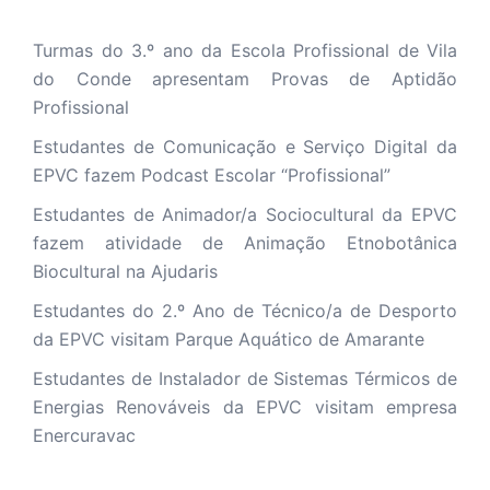
Turmas do 3.º ano da Escola Profissional de Vila
do Conde apresentam Provas de Aptidão
Profissional
Estudantes de Comunicação e Serviço Digital da
EPVC fazem Podcast Escolar “Profissional”
Estudantes de Animador/a Sociocultural da EPVC
fazem atividade de Animação Etnobotânica
Biocultural na Ajudaris
Estudantes do 2.º Ano de Técnico/a de Desporto
da EPVC visitam Parque Aquático de Amarante
Estudantes de Instalador de Sistemas Térmicos de
Energias Renováveis da EPVC visitam empresa
Enercuravac