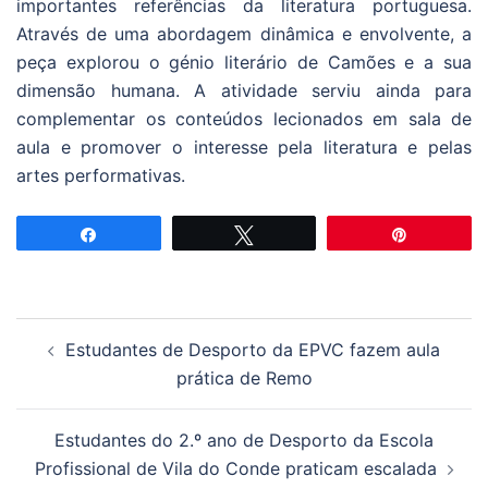
importantes referências da literatura portuguesa.
Através de uma abordagem dinâmica e envolvente, a
peça explorou o génio literário de Camões e a sua
dimensão humana. A atividade serviu ainda para
complementar os conteúdos lecionados em sala de
aula e promover o interesse pela literatura e pelas
artes performativas.
Partilhar
Tweetar
Pin
Navegação
Estudantes de Desporto da EPVC fazem aula
de
prática de Remo
artigos
Estudantes do 2.º ano de Desporto da Escola
Profissional de Vila do Conde praticam escalada