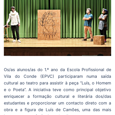
Os/as alunos/as do 1.º ano da Escola Profissional de
Vila do Conde (EPVC) participaram numa saída
cultural ao teatro para assistir à peça “Luís, o Homem
e o Poeta”. A iniciativa teve como principal objetivo
enriquecer a formação cultural e literária dos/das
estudantes e proporcionar um contacto direto com a
obra e a figura de Luís de Camões, uma das mais