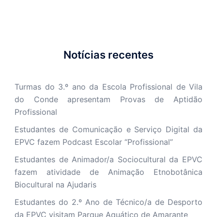
Notícias recentes
Turmas do 3.º ano da Escola Profissional de Vila
do Conde apresentam Provas de Aptidão
Profissional
Estudantes de Comunicação e Serviço Digital da
EPVC fazem Podcast Escolar “Profissional”
Estudantes de Animador/a Sociocultural da EPVC
fazem atividade de Animação Etnobotânica
Biocultural na Ajudaris
Estudantes do 2.º Ano de Técnico/a de Desporto
da EPVC visitam Parque Aquático de Amarante