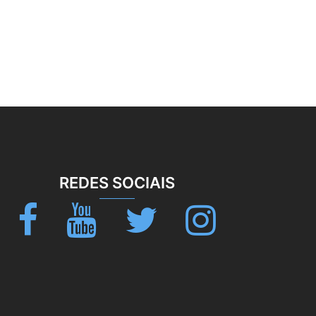
REDES SOCIAIS
Facebook
Youtube
Twitter
Instagram