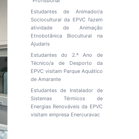
“Profissional”
Estudantes de Animador/a
Sociocultural da EPVC fazem
atividade de Animação
Etnobotânica Biocultural na
Ajudaris
Estudantes do 2.º Ano de
Técnico/a de Desporto da
EPVC visitam Parque Aquático
de Amarante
Estudantes de Instalador de
Sistemas Térmicos de
Energias Renováveis da EPVC
visitam empresa Enercuravac