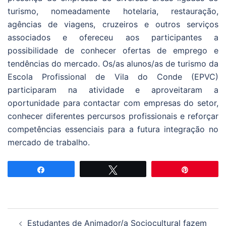
turismo, nomeadamente hotelaria, restauração,
agências de viagens, cruzeiros e outros serviços
associados e ofereceu aos participantes a
possibilidade de conhecer ofertas de emprego e
tendências do mercado. Os/as alunos/as de turismo da
Escola Profissional de Vila do Conde (EPVC)
participaram na atividade e aproveitaram a
oportunidade para contactar com empresas do setor,
conhecer diferentes percursos profissionais e reforçar
competências essenciais para a futura integração no
mercado de trabalho.
Partilhar
Tweetar
Pin
Navegação
Estudantes de Animador/a Sociocultural fazem