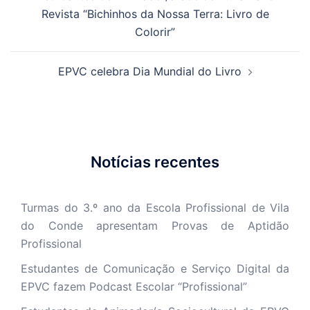
de
Revista “Bichinhos da Nossa Terra: Livro de
artigos
Colorir”
EPVC celebra Dia Mundial do Livro
Notícias recentes
Turmas do 3.º ano da Escola Profissional de Vila
do Conde apresentam Provas de Aptidão
Profissional
Estudantes de Comunicação e Serviço Digital da
EPVC fazem Podcast Escolar “Profissional”