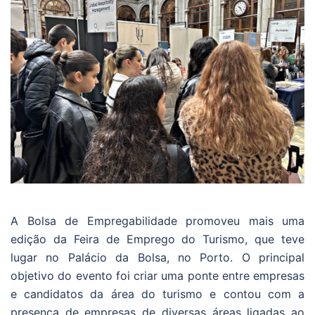
A Bolsa de Empregabilidade promoveu mais uma
edição da Feira de Emprego do Turismo, que teve
lugar no Palácio da Bolsa, no Porto. O principal
objetivo do evento foi criar uma ponte entre empresas
e candidatos da área do turismo e contou com a
presença de empresas de diversas áreas ligadas ao