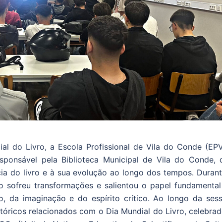
 do Livro, a Escola Profissional de Vila do Conde (EPV
esponsável pela Biblioteca Municipal de Vila do Conde, 
a do livro e à sua evolução ao longo dos tempos. Durant
ro sofreu transformações e salientou o papel fundamental
, da imaginação e do espírito crítico. Ao longo da sess
óricos relacionados com o Dia Mundial do Livro, celebrad