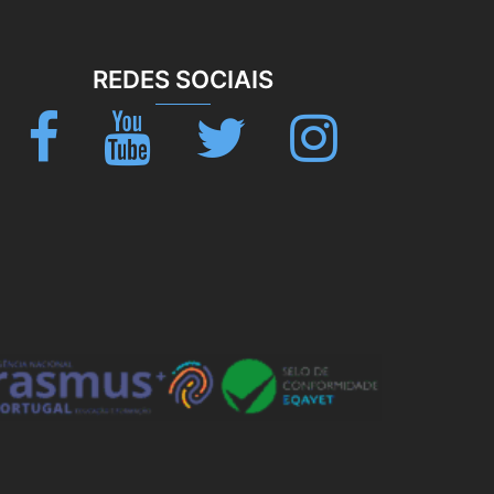
REDES SOCIAIS
Facebook
Youtube
Twitter
Instagram