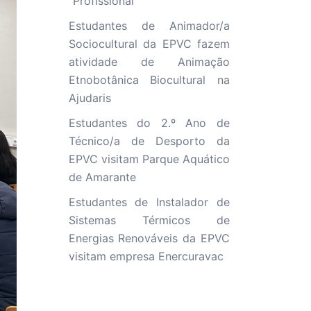
“Profissional”
Estudantes de Animador/a
Sociocultural da EPVC fazem
atividade de Animação
Etnobotânica Biocultural na
Ajudaris
Estudantes do 2.º Ano de
Técnico/a de Desporto da
EPVC visitam Parque Aquático
de Amarante
Estudantes de Instalador de
Sistemas Térmicos de
Energias Renováveis da EPVC
visitam empresa Enercuravac