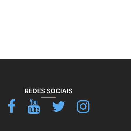
REDES SOCIAIS
Facebook
Youtube
Twitter
Instagram