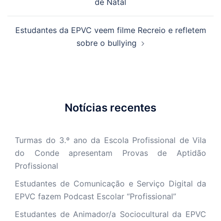
de Natal
Estudantes da EPVC veem filme Recreio e refletem
sobre o bullying
Notícias recentes
Turmas do 3.º ano da Escola Profissional de Vila
do Conde apresentam Provas de Aptidão
Profissional
Estudantes de Comunicação e Serviço Digital da
EPVC fazem Podcast Escolar “Profissional”
Estudantes de Animador/a Sociocultural da EPVC