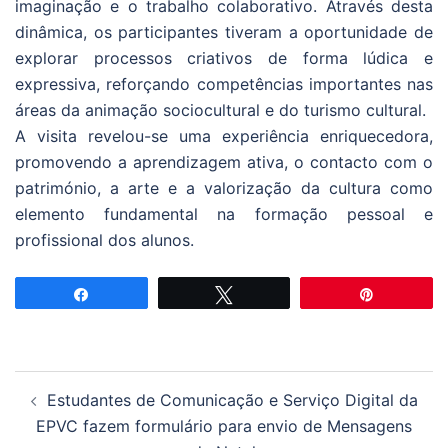
imaginação e o trabalho colaborativo. Através desta
dinâmica, os participantes tiveram a oportunidade de
explorar processos criativos de forma lúdica e
expressiva, reforçando competências importantes nas
áreas da animação sociocultural e do turismo cultural.
A visita revelou-se uma experiência enriquecedora,
promovendo a aprendizagem ativa, o contacto com o
património, a arte e a valorização da cultura como
elemento fundamental na formação pessoal e
profissional dos alunos.
Partilhar
Tweetar
Pin
Navegação
Estudantes de Comunicação e Serviço Digital da
de
EPVC fazem formulário para envio de Mensagens
artigos