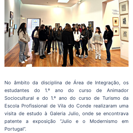
No âmbito da disciplina de Área de Integração, os
estudantes do 1.º ano do curso de Animador
Sociocultural e do 1.º ano do curso de Turismo da
Escola Profissional de Vila do Conde realizaram uma
visita de estudo à Galeria Julio, onde se encontrava
patente a exposição “Julio e o Modernismo em
Portugal”.