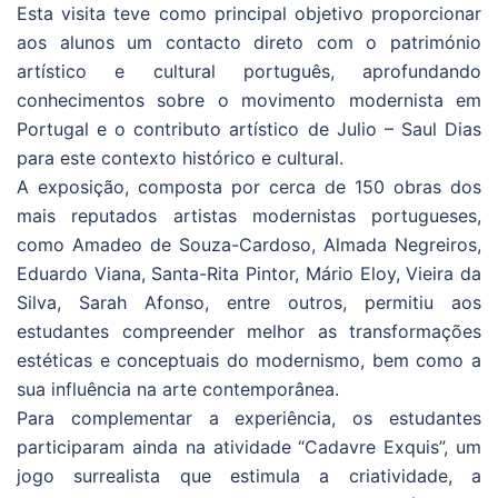
Esta visita teve como principal objetivo proporcionar
aos alunos um contacto direto com o património
artístico e cultural português, aprofundando
conhecimentos sobre o movimento modernista em
Portugal e o contributo artístico de Julio – Saul Dias
para este contexto histórico e cultural.
A exposição, composta por cerca de 150 obras dos
mais reputados artistas modernistas portugueses,
como Amadeo de Souza-Cardoso, Almada Negreiros,
Eduardo Viana, Santa-Rita Pintor, Mário Eloy, Vieira da
Silva, Sarah Afonso, entre outros, permitiu aos
estudantes compreender melhor as transformações
estéticas e conceptuais do modernismo, bem como a
sua influência na arte contemporânea.
Para complementar a experiência, os estudantes
participaram ainda na atividade “Cadavre Exquis”, um
jogo surrealista que estimula a criatividade, a