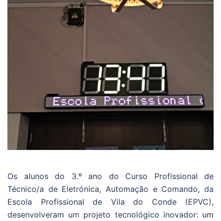
Os alunos do 3.º ano do Curso Profissional de
Técnico/a de Eletrónica, Automação e Comando, da
Escola Profissional de Vila do Conde (EPVC),
desenvolveram um projeto tecnológico inovador: um