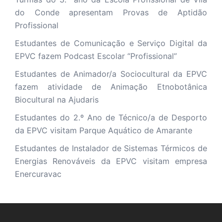
do Conde apresentam Provas de Aptidão
Profissional
Estudantes de Comunicação e Serviço Digital da
EPVC fazem Podcast Escolar “Profissional”
Estudantes de Animador/a Sociocultural da EPVC
fazem atividade de Animação Etnobotânica
Biocultural na Ajudaris
Estudantes do 2.º Ano de Técnico/a de Desporto
da EPVC visitam Parque Aquático de Amarante
Estudantes de Instalador de Sistemas Térmicos de
Energias Renováveis da EPVC visitam empresa
Enercuravac