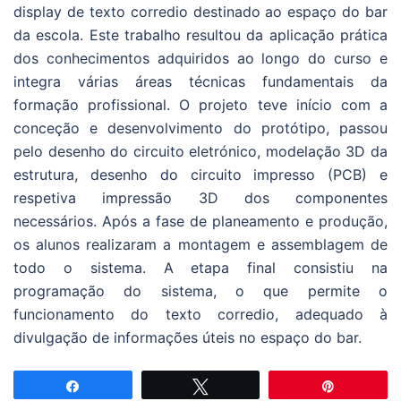
display de texto corredio destinado ao espaço do bar
da escola. Este trabalho resultou da aplicação prática
dos conhecimentos adquiridos ao longo do curso e
integra várias áreas técnicas fundamentais da
formação profissional. O projeto teve início com a
conceção e desenvolvimento do protótipo, passou
pelo desenho do circuito eletrónico, modelação 3D da
estrutura, desenho do circuito impresso (PCB) e
respetiva impressão 3D dos componentes
necessários. Após a fase de planeamento e produção,
os alunos realizaram a montagem e assemblagem de
todo o sistema. A etapa final consistiu na
programação do sistema, o que permite o
funcionamento do texto corredio, adequado à
divulgação de informações úteis no espaço do bar.
Partilhar
Tweetar
Pin