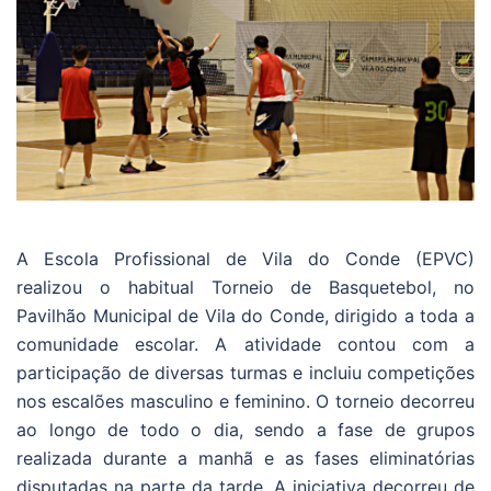
A Escola Profissional de Vila do Conde (EPVC)
realizou o habitual Torneio de Basquetebol, no
Pavilhão Municipal de Vila do Conde, dirigido a toda a
comunidade escolar. A atividade contou com a
participação de diversas turmas e incluiu competições
nos escalões masculino e feminino. O torneio decorreu
ao longo de todo o dia, sendo a fase de grupos
realizada durante a manhã e as fases eliminatórias
disputadas na parte da tarde. A iniciativa decorreu de