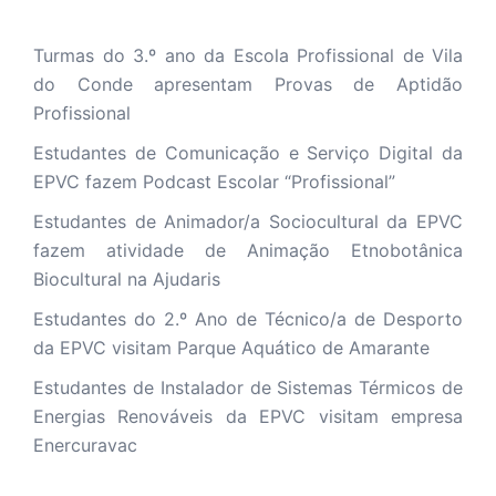
Turmas do 3.º ano da Escola Profissional de Vila
do Conde apresentam Provas de Aptidão
Profissional
Estudantes de Comunicação e Serviço Digital da
EPVC fazem Podcast Escolar “Profissional”
Estudantes de Animador/a Sociocultural da EPVC
fazem atividade de Animação Etnobotânica
Biocultural na Ajudaris
Estudantes do 2.º Ano de Técnico/a de Desporto
da EPVC visitam Parque Aquático de Amarante
Estudantes de Instalador de Sistemas Térmicos de
Energias Renováveis da EPVC visitam empresa
Enercuravac