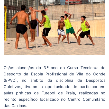
Os/as alunos/as do 3.º ano do Curso Técnico/a de
Desporto da Escola Profissional de Vila do Conde
(EPVC), no âmbito da disciplina de Desportos
Coletivos, tiveram a oportunidade de participar em
aulas práticas de Futebol de Praia, realizadas no
recinto específico localizado no Centro Comunitário
das Caxinas.