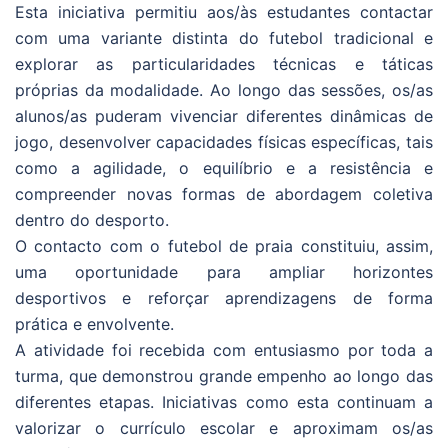
Esta iniciativa permitiu aos/às estudantes contactar
com uma variante distinta do futebol tradicional e
explorar as particularidades técnicas e táticas
próprias da modalidade. Ao longo das sessões, os/as
alunos/as puderam vivenciar diferentes dinâmicas de
jogo, desenvolver capacidades físicas específicas, tais
como a agilidade, o equilíbrio e a resistência e
compreender novas formas de abordagem coletiva
dentro do desporto.
O contacto com o futebol de praia constituiu, assim,
uma oportunidade para ampliar horizontes
desportivos e reforçar aprendizagens de forma
prática e envolvente.
A atividade foi recebida com entusiasmo por toda a
turma, que demonstrou grande empenho ao longo das
diferentes etapas. Iniciativas como esta continuam a
valorizar o currículo escolar e aproximam os/as