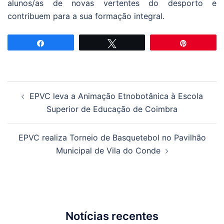
alunos/as de novas vertentes do desporto e
contribuem para a sua formação integral.
Partilhar
Tweetar
Pin
Navegação
EPVC leva a Animação Etnobotânica à Escola
de
Superior de Educação de Coimbra
artigos
EPVC realiza Torneio de Basquetebol no Pavilhão
Municipal de Vila do Conde
Notícias recentes