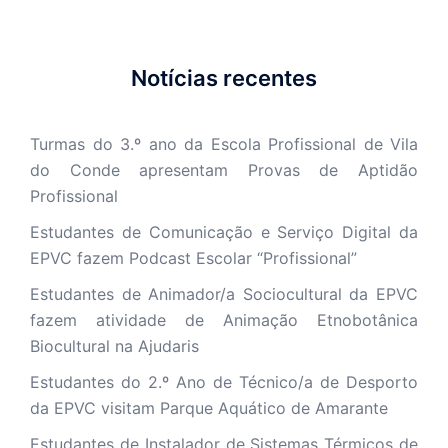
Notícias recentes
Turmas do 3.º ano da Escola Profissional de Vila
do Conde apresentam Provas de Aptidão
Profissional
Estudantes de Comunicação e Serviço Digital da
EPVC fazem Podcast Escolar “Profissional”
Estudantes de Animador/a Sociocultural da EPVC
fazem atividade de Animação Etnobotânica
Biocultural na Ajudaris
Estudantes do 2.º Ano de Técnico/a de Desporto
da EPVC visitam Parque Aquático de Amarante
Estudantes de Instalador de Sistemas Térmicos de