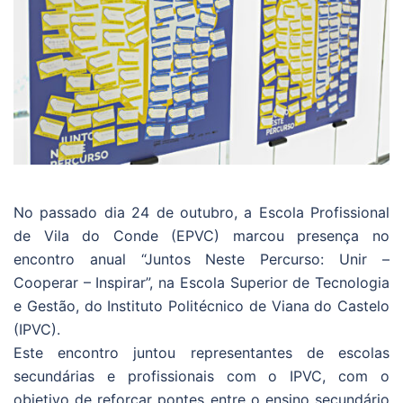
No passado dia 24 de outubro, a Escola Profissional
de Vila do Conde (EPVC) marcou presença no
encontro anual “Juntos Neste Percurso: Unir –
Cooperar – Inspirar”, na Escola Superior de Tecnologia
e Gestão, do Instituto Politécnico de Viana do Castelo
(IPVC).
Este encontro juntou representantes de escolas
secundárias e profissionais com o IPVC, com o
objetivo de reforçar pontes entre o ensino secundário