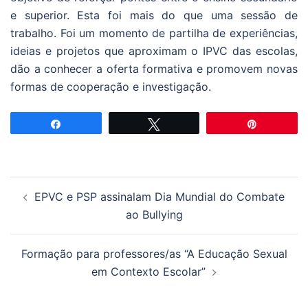
e superior. Esta foi mais do que uma sessão de
trabalho. Foi um momento de partilha de experiências,
ideias e projetos que aproximam o IPVC das escolas,
dão a conhecer a oferta formativa e promovem novas
formas de cooperação e investigação.
Partilhar
Tweetar
Pin
Navegação
EPVC e PSP assinalam Dia Mundial do Combate
de
ao Bullying
artigos
Formação para professores/as “A Educação Sexual
em Contexto Escolar”