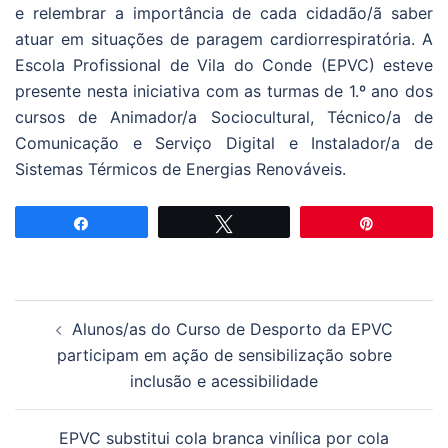
e relembrar a importância de cada cidadão/ã saber
atuar em situações de paragem cardiorrespiratória. A
Escola Profissional de Vila do Conde (EPVC) esteve
presente nesta iniciativa com as turmas de 1.º ano dos
cursos de Animador/a Sociocultural, Técnico/a de
Comunicação e Serviço Digital e Instalador/a de
Sistemas Térmicos de Energias Renováveis.
Partilhar
Tweetar
Pin
Navegação
Alunos/as do Curso de Desporto da EPVC
de
participam em ação de sensibilização sobre
artigos
inclusão e acessibilidade
EPVC substitui cola branca vinílica por cola