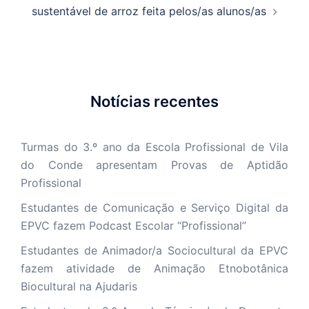
sustentável de arroz feita pelos/as alunos/as
Notícias recentes
Turmas do 3.º ano da Escola Profissional de Vila
do Conde apresentam Provas de Aptidão
Profissional
Estudantes de Comunicação e Serviço Digital da
EPVC fazem Podcast Escolar “Profissional”
Estudantes de Animador/a Sociocultural da EPVC
fazem atividade de Animação Etnobotânica
Biocultural na Ajudaris