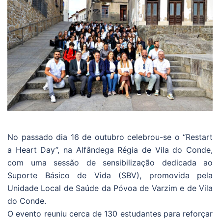
No passado dia 16 de outubro celebrou-se o “Restart
a Heart Day”, na Alfândega Régia de Vila do Conde,
com uma sessão de sensibilização dedicada ao
Suporte Básico de Vida (SBV), promovida pela
Unidade Local de Saúde da Póvoa de Varzim e de Vila
do Conde.
O evento reuniu cerca de 130 estudantes para reforçar