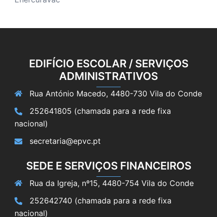
EDIFÍCIO ESCOLAR / SERVIÇOS
ADMINISTRATIVOS
Rua António Macedo, 4480-730 Vila do Conde
252641805 (chamada para a rede fixa
nacional)
secretaria@epvc.pt
SEDE E SERVIÇOS FINANCEIROS
Rua da Igreja, nº15, 4480-754 Vila do Conde
252642740 (chamada para a rede fixa
nacional)