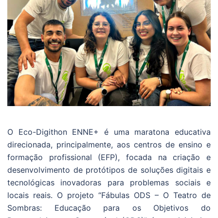
O Eco-Digithon ENNE+ é uma maratona educativa
direcionada, principalmente, aos centros de ensino e
formação profissional (EFP), focada na criação e
desenvolvimento de protótipos de soluções digitais e
tecnológicas inovadoras para problemas sociais e
locais reais. O projeto “Fábulas ODS – O Teatro de
Sombras: Educação para os Objetivos do