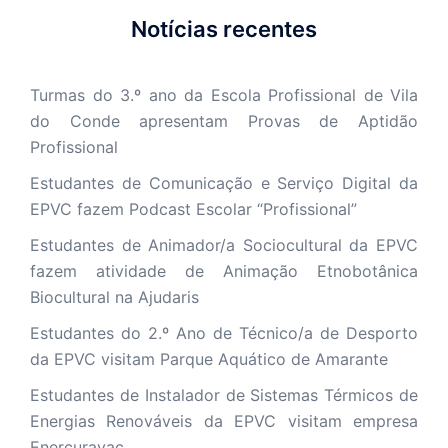
Notícias recentes
Turmas do 3.º ano da Escola Profissional de Vila
do Conde apresentam Provas de Aptidão
Profissional
Estudantes de Comunicação e Serviço Digital da
EPVC fazem Podcast Escolar “Profissional”
Estudantes de Animador/a Sociocultural da EPVC
fazem atividade de Animação Etnobotânica
Biocultural na Ajudaris
Estudantes do 2.º Ano de Técnico/a de Desporto
da EPVC visitam Parque Aquático de Amarante
Estudantes de Instalador de Sistemas Térmicos de
Energias Renováveis da EPVC visitam empresa
Enercuravac