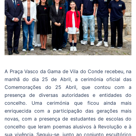
A Praça Vasco da Gama de Vila do Conde recebeu, na
manhã do dia 25 de Abril, a cerimónia oficial das
Comemorações do 25 Abril, que contou com a
presença de diversas autoridades e entidades do
concelho. Uma cerimónia que ficou ainda mais
enriquecida com a participação das gerações mais
novas, com a presença de estudantes de escolas do
concelho que leram poemas alusivos à Revolução e à
sua vivência. Seguiu-se, junto ao conjunto escultórico