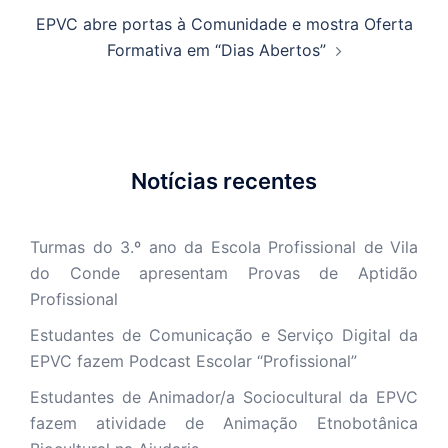
EPVC abre portas à Comunidade e mostra Oferta
Formativa em “Dias Abertos”
Notícias recentes
Turmas do 3.º ano da Escola Profissional de Vila
do Conde apresentam Provas de Aptidão
Profissional
Estudantes de Comunicação e Serviço Digital da
EPVC fazem Podcast Escolar “Profissional”
Estudantes de Animador/a Sociocultural da EPVC
fazem atividade de Animação Etnobotânica