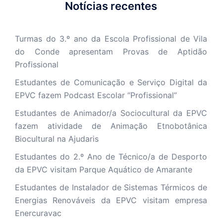
Notícias recentes
Turmas do 3.º ano da Escola Profissional de Vila
do Conde apresentam Provas de Aptidão
Profissional
Estudantes de Comunicação e Serviço Digital da
EPVC fazem Podcast Escolar “Profissional”
Estudantes de Animador/a Sociocultural da EPVC
fazem atividade de Animação Etnobotânica
Biocultural na Ajudaris
Estudantes do 2.º Ano de Técnico/a de Desporto
da EPVC visitam Parque Aquático de Amarante
Estudantes de Instalador de Sistemas Térmicos de
Energias Renováveis da EPVC visitam empresa
Enercuravac