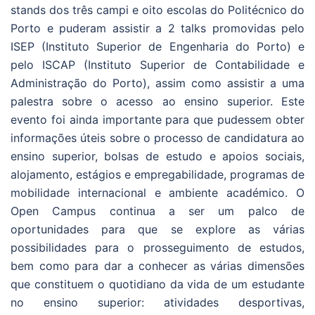
stands dos três campi e oito escolas do Politécnico do
Porto e puderam assistir a 2 talks promovidas pelo
ISEP (Instituto Superior de Engenharia do Porto) e
pelo ISCAP (Instituto Superior de Contabilidade e
Administração do Porto), assim como assistir a uma
palestra sobre o acesso ao ensino superior. Este
evento foi ainda importante para que pudessem obter
informações úteis sobre o processo de candidatura ao
ensino superior, bolsas de estudo e apoios sociais,
alojamento, estágios e empregabilidade, programas de
mobilidade internacional e ambiente académico. O
Open Campus continua a ser um palco de
oportunidades para que se explore as várias
possibilidades para o prosseguimento de estudos,
bem como para dar a conhecer as várias dimensões
que constituem o quotidiano da vida de um estudante
no ensino superior: atividades desportivas,