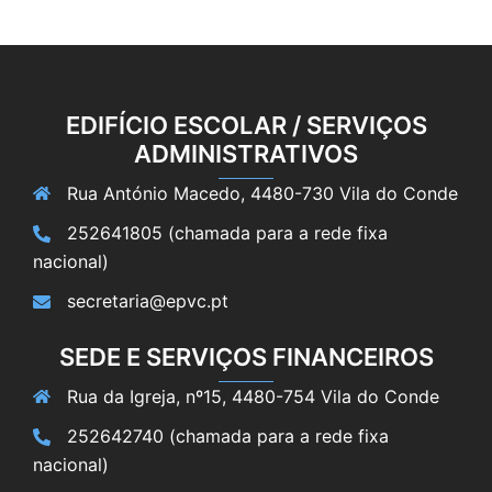
EDIFÍCIO ESCOLAR / SERVIÇOS
ADMINISTRATIVOS
Rua António Macedo, 4480-730 Vila do Conde
252641805 (chamada para a rede fixa
nacional)
secretaria@epvc.pt
SEDE E SERVIÇOS FINANCEIROS
Rua da Igreja, nº15, 4480-754 Vila do Conde
252642740 (chamada para a rede fixa
nacional)