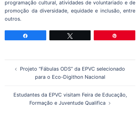
programação cultural, atividades de voluntariado e de
promoção da diversidade, equidade e inclusão, entre
outros.
Partilhar
Tweetar
Pin
Navegação
Projeto “Fábulas ODS” da EPVC selecionado
de
para o Eco-Digithon Nacional
artigos
Estudantes da EPVC visitam Feira de Educação,
Formação e Juventude Qualifica