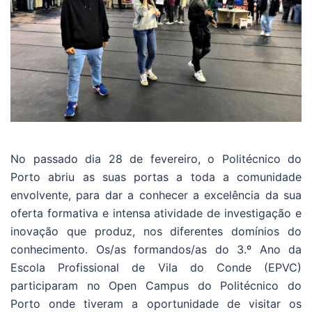
No passado dia 28 de fevereiro, o Politécnico do
Porto abriu as suas portas a toda a comunidade
envolvente, para dar a conhecer a excelência da sua
oferta formativa e intensa atividade de investigação e
inovação que produz, nos diferentes domínios do
conhecimento. Os/as formandos/as do 3.º Ano da
Escola Profissional de Vila do Conde (EPVC)
participaram no Open Campus do Politécnico do
Porto onde tiveram a oportunidade de visitar os