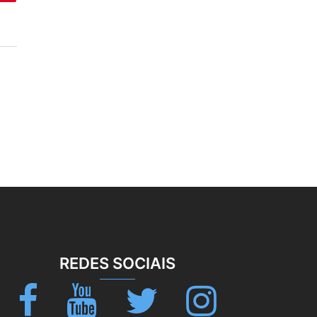
REDES SOCIAIS
Facebook
Youtube
Twitter
Instagram