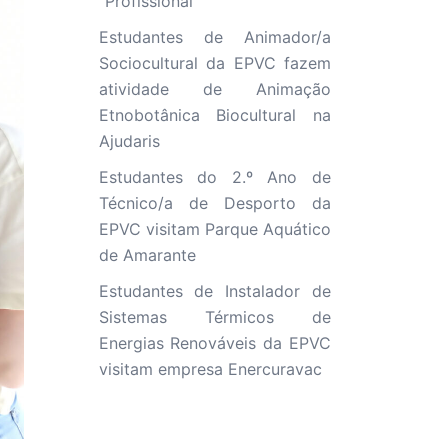
“Profissional”
Estudantes de Animador/a
Sociocultural da EPVC fazem
atividade de Animação
Etnobotânica Biocultural na
Ajudaris
Estudantes do 2.º Ano de
Técnico/a de Desporto da
EPVC visitam Parque Aquático
de Amarante
Estudantes de Instalador de
Sistemas Térmicos de
Energias Renováveis da EPVC
visitam empresa Enercuravac