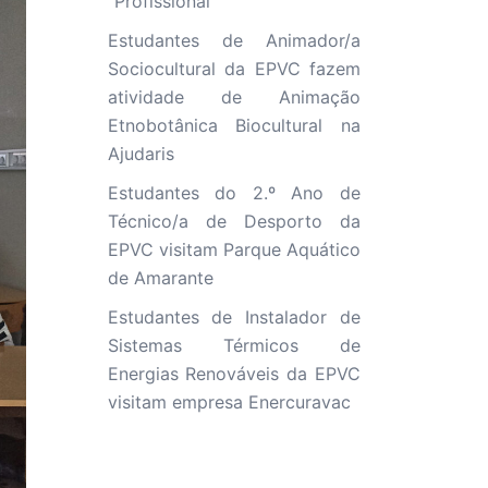
“Profissional”
Estudantes de Animador/a
Sociocultural da EPVC fazem
atividade de Animação
Etnobotânica Biocultural na
Ajudaris
Estudantes do 2.º Ano de
Técnico/a de Desporto da
EPVC visitam Parque Aquático
de Amarante
Estudantes de Instalador de
Sistemas Térmicos de
Energias Renováveis da EPVC
visitam empresa Enercuravac