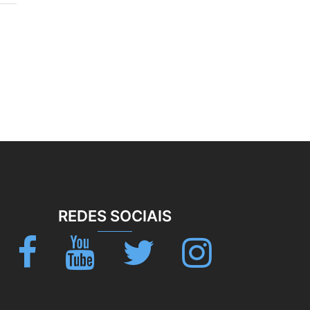
REDES SOCIAIS
Facebook
Youtube
Twitter
Instagram